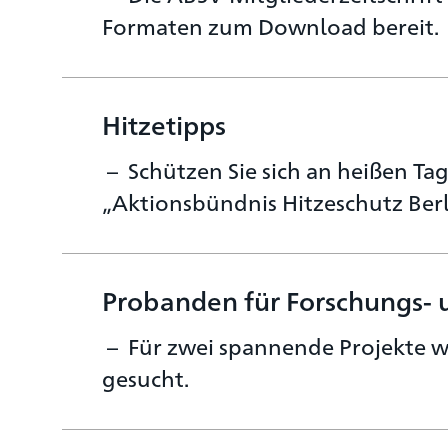
Formaten zum Download bereit.
Hitzetipps
Schützen Sie sich an heißen Ta
„Aktionsbündnis Hitzeschutz Berl
Probanden für Forschungs- 
Für zwei spannende Projekte 
gesucht.