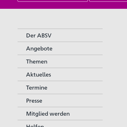
Der ABSV
Angebote
Themen
Aktuelles
Termine
Presse
Mitglied werden
Helfen