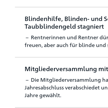
Blindenhilfe, Blinden- und 
Taubblindengeld stagniert
Rentnerinnen und Rentner dürf
freuen, aber auch für blinde und
Mitgliederversammlung mit
Die Mitgliederversammlung ha
Jahresabschluss verabschiedet un
Jahre gewählt.