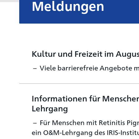
Meldungen
Kultur und Freizeit im Augu
Viele barrierefreie Angebote
Informationen für Mensche
Lehrgang
Für Menschen mit Retinitis Pi
ein O&M-Lehrgang des IRIS-Institu