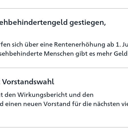
Sehbehindertengeld gestiegen,
en sich über eine Rentenerhöhung ab 1. Ju
 sehbehinderte Menschen gibt es mehr Geld
 Vorstandswahl
t den Wirkungsbericht und den
d einen neuen Vorstand für die nächsten vi