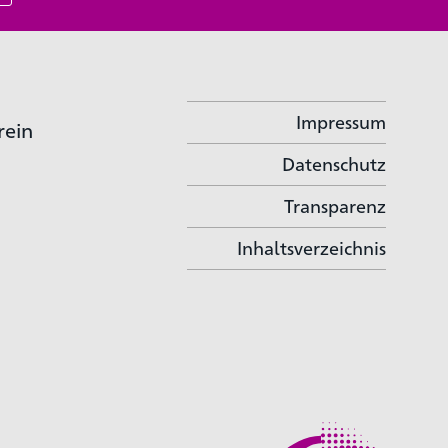
Impressum
rein
Datenschutz
Transparenz
Inhaltsverzeichnis