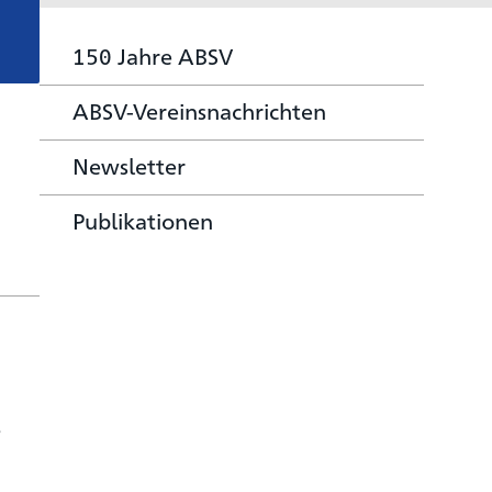
150 Jahre ABSV
ABSV-Vereinsnachrichten
Newsletter
Publikationen
r