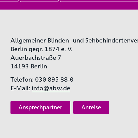
Allgemeiner Blinden- und Sehbehindertenve
Berlin gegr. 1874 e. V.
Auerbachstraße 7
14193 Berlin
Telefon: 030 895 88-0
E-Mail:
info@absv.de
Ansprechpartner
Anreise