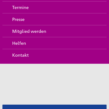
Termine
Presse
Mitglied werden
Helfen
Kontakt