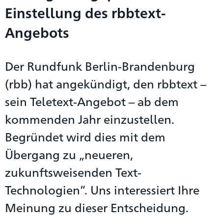
Einstellung des rbbtext-
Angebots
Der Rundfunk Berlin-Brandenburg
(rbb) hat angekündigt, den rbbtext –
sein Teletext-Angebot – ab dem
kommenden Jahr einzustellen.
Begründet wird dies mit dem
Übergang zu „neueren,
zukunftsweisenden Text-
Technologien“. Uns interessiert Ihre
Meinung zu dieser Entscheidung.