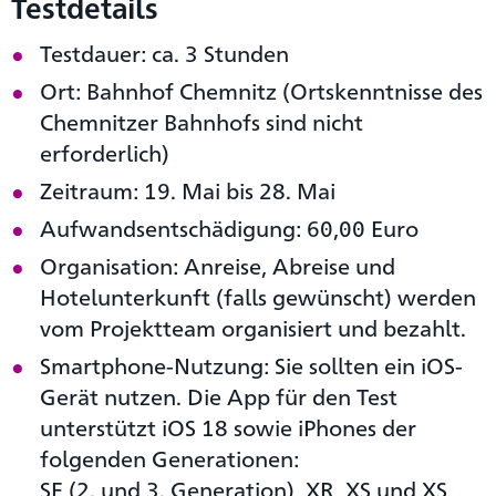
Testdetails
Testdauer: ca. 3 Stunden
Ort: Bahnhof Chemnitz (Ortskenntnisse des
Chemnitzer Bahnhofs sind nicht
erforderlich)
Zeitraum: 19. Mai bis 28. Mai
Aufwandsentschädigung: 60,00 Euro
Organisation: Anreise, Abreise und
Hotelunterkunft (falls gewünscht) werden
vom Projektteam organisiert und bezahlt.
Smartphone-Nutzung: Sie sollten ein iOS-
Gerät nutzen. Die App für den Test
unterstützt iOS 18 sowie iPhones der
folgenden Generationen:
SE (2. und 3. Generation), XR, XS und XS