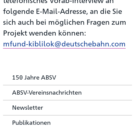
telefonisches Vorab-Interview an
folgende E-Mail-Adresse, an die Sie
sich auch bei möglichen Fragen zum
Projekt wenden können:
mfund-kiblilok@deutschebahn.com
150 Jahre ABSV
ABSV-Vereinsnachrichten
Newsletter
Publikationen