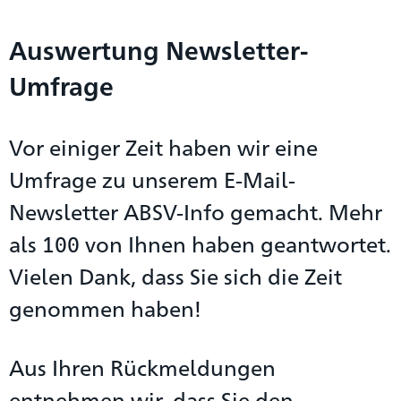
Auswertung Newsletter-
Umfrage
Vor einiger Zeit haben wir eine
Umfrage zu unserem E-Mail-
Newsletter ABSV-Info gemacht. Mehr
als 100 von Ihnen haben geantwortet.
Vielen Dank, dass Sie sich die Zeit
genommen haben!
Aus Ihren Rückmeldungen
entnehmen wir, dass Sie den