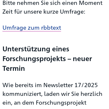
Bitte nehmen Sie sich einen Moment
Zeit für unsere kurze Umfrage:
Umfrage zum rbbtext
Unterstützung eines
Forschungsprojekts – neuer
Termin
Wie bereits im Newsletter 17/2025
kommuniziert, laden wir Sie herzlich
ein, an dem Forschungsprojekt