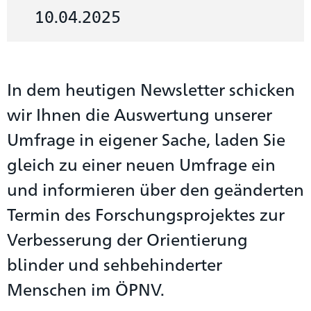
10.04.2025
In dem heutigen Newsletter schicken
wir Ihnen die Auswertung unserer
Umfrage in eigener Sache, laden Sie
gleich zu einer neuen Umfrage ein
und informieren über den geänderten
Termin des Forschungsprojektes zur
Verbesserung der Orientierung
blinder und sehbehinderter
Menschen im ÖPNV.