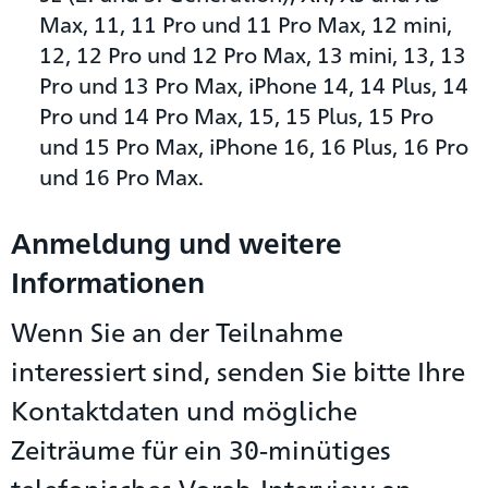
Max, 11, 11 Pro und 11 Pro Max, 12 mini,
12, 12 Pro und 12 Pro Max, 13 mini, 13, 13
Pro und 13 Pro Max, iPhone 14, 14 Plus, 14
Pro und 14 Pro Max, 15, 15 Plus, 15 Pro
und 15 Pro Max, iPhone 16, 16 Plus, 16 Pro
und 16 Pro Max.
Anmeldung und weitere
Informationen
Wenn Sie an der Teilnahme
interessiert sind, senden Sie bitte Ihre
Kontaktdaten und mögliche
Zeiträume für ein 30-minütiges