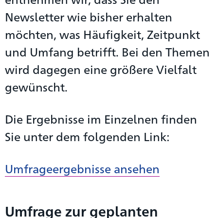
Newsletter wie bisher erhalten
möchten, was Häufigkeit, Zeitpunkt
und Umfang betrifft. Bei den Themen
wird dagegen eine größere Vielfalt
gewünscht.
Die Ergebnisse im Einzelnen finden
Sie unter dem folgenden Link:
Umfrageergebnisse ansehen
Umfrage zur geplanten