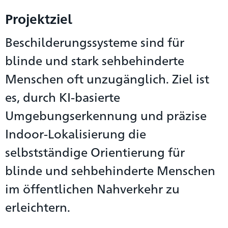
Projektziel
Beschilderungssysteme sind für
blinde und stark sehbehinderte
Menschen oft unzugänglich. Ziel ist
es, durch KI-basierte
Umgebungserkennung und präzise
Indoor-Lokalisierung die
selbstständige Orientierung für
blinde und sehbehinderte Menschen
im öffentlichen Nahverkehr zu
erleichtern.