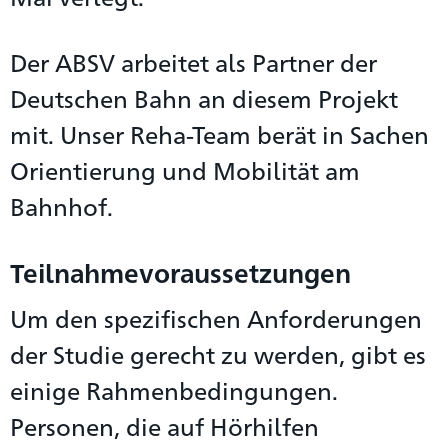
Der ABSV arbeitet als Partner der
Deutschen Bahn an diesem Projekt
mit. Unser Reha-Team berät in Sachen
Orientierung und Mobilität am
Bahnhof.
Teilnahmevoraussetzungen
Um den spezifischen Anforderungen
der Studie gerecht zu werden, gibt es
einige Rahmenbedingungen.
Personen, die auf Hörhilfen