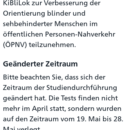
KiBliLok zur Verbesserung der
Orientierung blinder und
sehbehinderter Menschen im
öffentlichen Personen-Nahverkehr
(ÖPNV) teilzunehmen.
Geänderter Zeitraum
Bitte beachten Sie, dass sich der
Zeitraum der Studiendurchführung
geändert hat. Die Tests finden nicht
mehr im April statt, sondern wurden
auf den Zeitraum vom 19. Mai bis 28.
Mai verlegt.