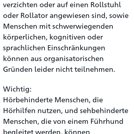
verzichten oder auf einen Rollstuhl
oder Rollator angewiesen sind, sowie
Menschen mit schwerwiegenden
körperlichen, kognitiven oder
sprachlichen Einschränkungen
können aus organisatorischen
Gründen leider nicht teilnehmen.
Wichtig:
Hörbehinderte Menschen, die
Hörhilfen nutzen, und sehbehinderte
Menschen, die von einem Führhund
begleitet werden, können