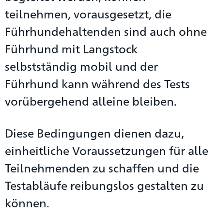
teilnehmen, vorausgesetzt, die
Führhundehaltenden sind auch ohne
Führhund mit Langstock
selbstständig mobil und der
Führhund kann während des Tests
vorübergehend alleine bleiben.
Diese Bedingungen dienen dazu,
einheitliche Voraussetzungen für alle
Teilnehmenden zu schaffen und die
Testabläufe reibungslos gestalten zu
können.