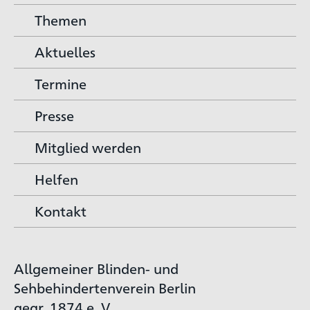
Themen
Aktuelles
Termine
Presse
Mitglied werden
Helfen
Kontakt
Allgemeiner Blinden- und
Sehbehindertenverein Berlin
gegr. 1874 e. V.