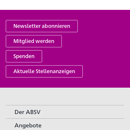
Newsletter abonnieren
Mitglied werden
Spenden
Aktuelle Stellenanzeigen
Der ABSV
Angebote