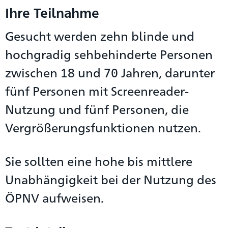
Ihre Teilnahme
Gesucht werden zehn blinde und
hochgradig sehbehinderte Personen
zwischen 18 und 70 Jahren, darunter
fünf Personen mit Screenreader-
Nutzung und fünf Personen, die
Vergrößerungsfunktionen nutzen.
Sie sollten eine hohe bis mittlere
Unabhängigkeit bei der Nutzung des
ÖPNV aufweisen.