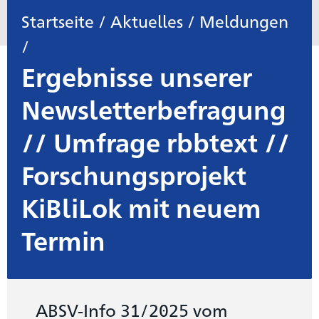
Startseite
/
Aktuelles
/
Meldungen
/
Ergebnisse unserer
Newsletterbefragung
// Umfrage rbbtext //
Forschungsprojekt
KiBliLok mit neuem
Termin
ABSV-Info 31/2025 vom