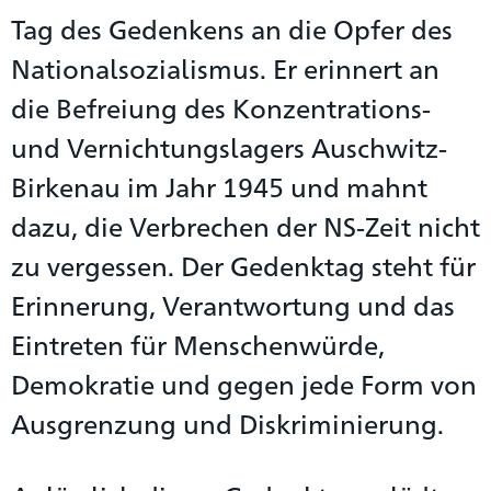
Tag des Gedenkens an die Opfer des
Nationalsozialismus. Er erinnert an
die Befreiung des Konzentrations-
und Vernichtungslagers Auschwitz-
Birkenau im Jahr 1945 und mahnt
dazu, die Verbrechen der NS-Zeit nicht
zu vergessen. Der Gedenktag steht für
Erinnerung, Verantwortung und das
Eintreten für Menschenwürde,
Demokratie und gegen jede Form von
Ausgrenzung und Diskriminierung.