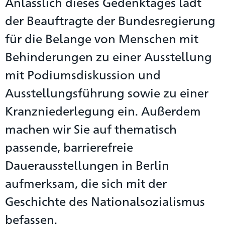
Anlässlich dieses Gedenktages lädt
der Beauftragte der Bundesregierung
für die Belange von Menschen mit
Behinderungen zu einer Ausstellung
mit Podiumsdiskussion und
Ausstellungsführung sowie zu einer
Kranzniederlegung ein. Außerdem
machen wir Sie auf thematisch
passende, barrierefreie
Dauerausstellungen in Berlin
aufmerksam, die sich mit der
Geschichte des Nationalsozialismus
befassen.