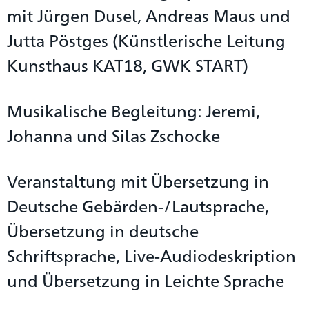
mit Jürgen Dusel, Andreas Maus und
Jutta Pöstges (Künstlerische Leitung
Kunsthaus KAT18, GWK START)
Musikalische Begleitung: Jeremi,
Johanna und Silas Zschocke
Veranstaltung mit Übersetzung in
Deutsche Gebärden-/Lautsprache,
Übersetzung in deutsche
Schriftsprache, Live-Audiodeskription
und Übersetzung in Leichte Sprache