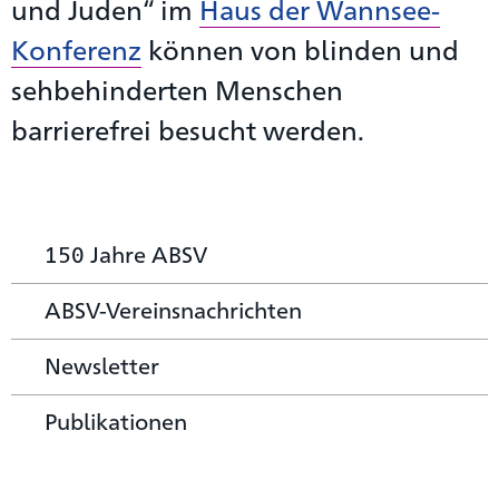
und Juden“ im
Haus der Wannsee-
Konferenz
können von blinden und
sehbehinderten Menschen
barrierefrei besucht werden.
150 Jahre ABSV
ABSV-Vereinsnachrichten
Newsletter
Publikationen