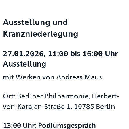
Ausstellung und
Kranzniederlegung
27.01.2026, 11:00 bis 16:00 Uhr
Ausstellung
mit Werken von Andreas Maus
Ort: Berliner Philharmonie, Herbert-
von-Karajan-Straße 1, 10785 Berlin
13:00 Uhr: Podiumsgespräch