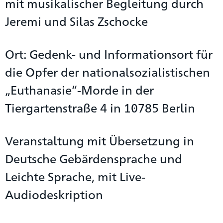
mit musikalischer Begleitung durch
Jeremi und Silas Zschocke
Ort: Gedenk- und Informationsort für
die Opfer der nationalsozialistischen
„Euthanasie“-Morde in der
Tiergartenstraße 4 in 10785 Berlin
Veranstaltung mit Übersetzung in
Deutsche Gebärdensprache und
Leichte Sprache, mit Live-
Audiodeskription