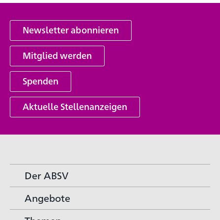
Newsletter abonnieren
Mitglied werden
Spenden
Aktuelle Stellenanzeigen
Der ABSV
Angebote