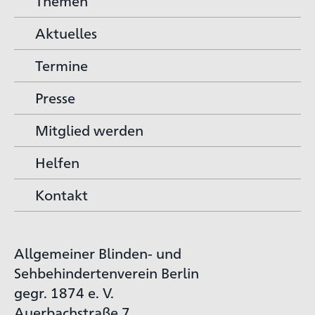
Themen
Aktuelles
Termine
Presse
Mitglied werden
Helfen
Kontakt
Allgemeiner Blinden- und
Sehbehindertenverein Berlin
gegr. 1874 e. V.
Auerbachstraße 7