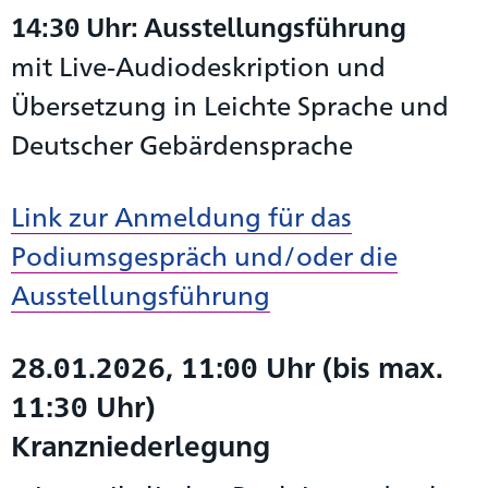
14:30 Uhr: Ausstellungsführung
mit Live-Audiodeskription und
Übersetzung in Leichte Sprache und
Deutscher Gebärdensprache
Link zur Anmeldung für das
Podiumsgespräch und/oder die
Ausstellungsführung
28.01.2026, 11:00 Uhr (bis max.
11:30 Uhr)
Kranzniederlegung