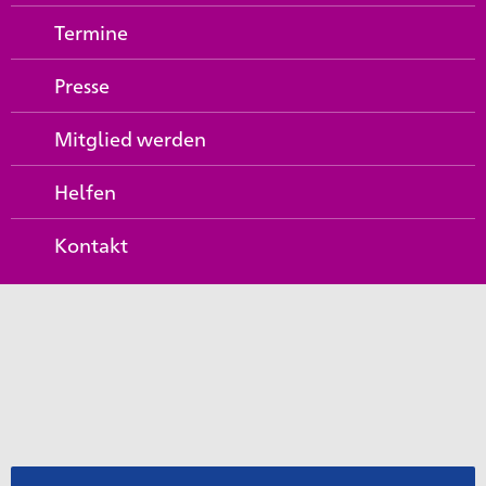
Termine
Presse
Mitglied werden
Helfen
Kontakt