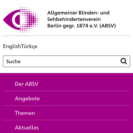
English
Türkçe
Der ABSV
Angebote
Themen
Aktuelles