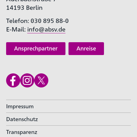
14193 Berlin
Telefon: 030 895 88-0
E-Mail:
info@absv.de
Ansprechpartner
Anreise
Impressum
Datenschutz
Transparenz