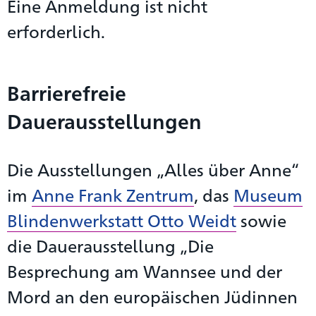
Eine Anmeldung ist nicht
erforderlich.
Barrierefreie
Dauerausstellungen
Die Ausstellungen „Alles über Anne“
im
Anne Frank Zentrum
, das
Museum
Blindenwerkstatt Otto Weidt
sowie
die Dauerausstellung „Die
Besprechung am Wannsee und der
Mord an den europäischen Jüdinnen