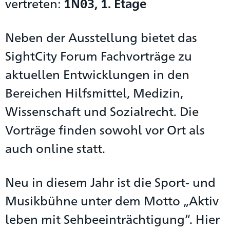
vertreten:
1N03, 1. Etage
Neben der Ausstellung bietet das
SightCity Forum Fachvorträge zu
aktuellen Entwicklungen in den
Bereichen Hilfsmittel, Medizin,
Wissenschaft und Sozialrecht. Die
Vorträge finden sowohl vor Ort als
auch online statt.
Neu in diesem Jahr ist die Sport- und
Musikbühne unter dem Motto „Aktiv
leben mit Sehbeeinträchtigung“. Hier