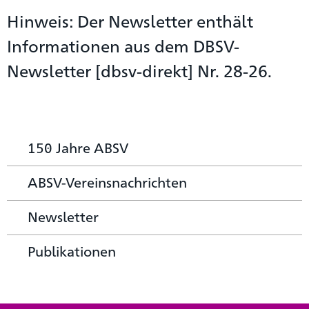
Hinweis: Der Newsletter enthält
Informationen aus dem DBSV-
Newsletter [dbsv-direkt] Nr. 28-26.
150 Jahre ABSV
ABSV-Vereinsnachrichten
Newsletter
Publikationen