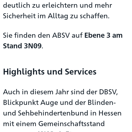
deutlich zu erleichtern und mehr
Sicherheit im Alltag zu schaffen.
Sie finden den ABSV auf
Ebene 3 am
Stand 3N09
.
Highlights und Services
Auch in diesem Jahr sind der DBSV,
Blickpunkt Auge und der Blinden-
und Sehbehindertenbund in Hessen
mit einem Gemeinschaftsstand