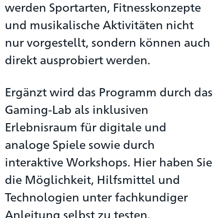
werden Sportarten, Fitnesskonzepte
und musikalische Aktivitäten nicht
nur vorgestellt, sondern können auch
direkt ausprobiert werden.
Ergänzt wird das Programm durch das
Gaming-Lab als inklusiven
Erlebnisraum für digitale und
analoge Spiele sowie durch
interaktive Workshops. Hier haben Sie
die Möglichkeit, Hilfsmittel und
Technologien unter fachkundiger
Anleitung selbst zu testen.