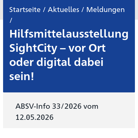
Startseite
/
Aktuelles
/
Meldungen
/
Hilfsmittelausstellung
SightCity – vor Ort
oder digital dabei
sein!
ABSV-Info 33/2026 vom
12.05.2026