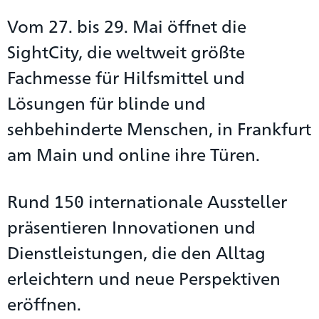
Vom 27. bis 29. Mai öffnet die
SightCity, die weltweit größte
Fachmesse für Hilfsmittel und
Lösungen für blinde und
sehbehinderte Menschen, in Frankfurt
am Main und online ihre Türen.
Rund 150 internationale Aussteller
präsentieren Innovationen und
Dienstleistungen, die den Alltag
erleichtern und neue Perspektiven
eröffnen.