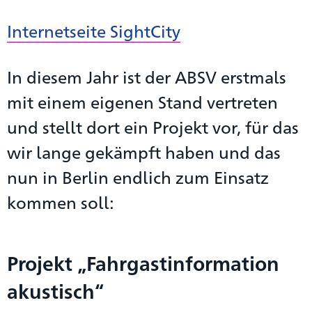
Internetseite SightCity
In diesem Jahr ist der ABSV erstmals
mit einem eigenen Stand vertreten
und stellt dort ein Projekt vor, für das
wir lange gekämpft haben und das
nun in Berlin endlich zum Einsatz
kommen soll:
Projekt „Fahrgastinformation
akustisch“