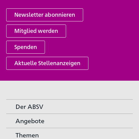
Newsletter abonnieren
Mitglied werden
Spenden
Aktuelle Stellenanzeigen
Der ABSV
Angebote
Themen