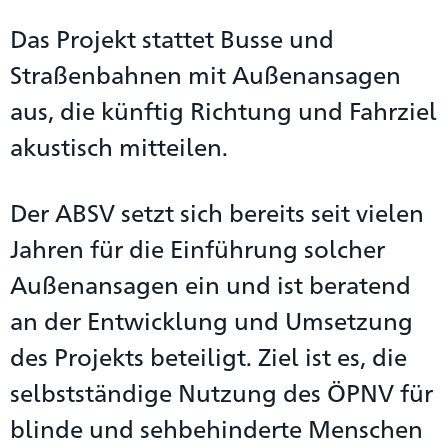
Das Projekt stattet Busse und
Straßenbahnen mit Außenansagen
aus, die künftig Richtung und Fahrziel
akustisch mitteilen.
Der ABSV setzt sich bereits seit vielen
Jahren für die Einführung solcher
Außenansagen ein und ist beratend
an der Entwicklung und Umsetzung
des Projekts beteiligt. Ziel ist es, die
selbstständige Nutzung des ÖPNV für
blinde und sehbehinderte Menschen