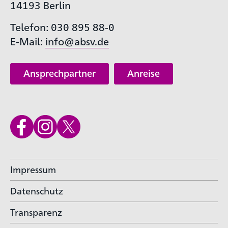
14193 Berlin
Telefon: 030 895 88-0
E-Mail:
info@absv.de
Ansprechpartner
Anreise
Impressum
Datenschutz
Transparenz