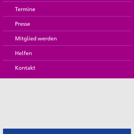
Termine
Presse
Mitglied werden
Helfen
Kontakt