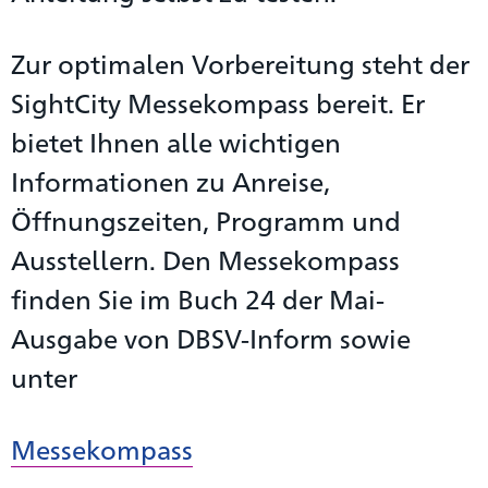
Zur optimalen Vorbereitung steht der
SightCity Messekompass bereit. Er
bietet Ihnen alle wichtigen
Informationen zu Anreise,
Öffnungszeiten, Programm und
Ausstellern. Den Messekompass
finden Sie im Buch 24 der Mai-
Ausgabe von DBSV-Inform sowie
unter
Messekompass