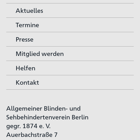
Aktuelles
Termine
Presse
Mitglied werden
Helfen
Kontakt
Allgemeiner Blinden- und
Sehbehindertenverein Berlin
gegr. 1874 e. V.
Auerbachstraße 7