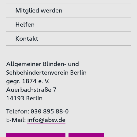
Mitglied werden
Helfen
Kontakt
Allgemeiner Blinden- und
Sehbehindertenverein Berlin
gegr. 1874 e. V.
Auerbachstraße 7
14193 Berlin
Telefon: 030 895 88-0
E-Mail:
info@absv.de