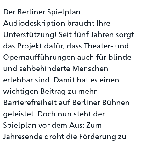
Der Berliner Spielplan
Audiodeskription braucht Ihre
Unterstützung! Seit fünf Jahren sorgt
das Projekt dafür, dass Theater- und
Opernaufführungen auch für blinde
und sehbehinderte Menschen
erlebbar sind. Damit hat es einen
wichtigen Beitrag zu mehr
Barrierefreiheit auf Berliner Bühnen
geleistet. Doch nun steht der
Spielplan vor dem Aus: Zum
Jahresende droht die Förderung zu