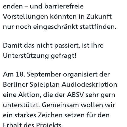
enden – und barrierefreie
Vorstellungen könnten in Zukunft
nur noch eingeschränkt stattfinden.
Damit das nicht passiert, ist Ihre
Unterstützung gefragt!
Am 10. September organisiert der
Berliner Spielplan Audiodeskription
eine Aktion, die der ABSV sehr gern
unterstützt. Gemeinsam wollen wir
ein starkes Zeichen setzen für den
Erhalt des Projekts.