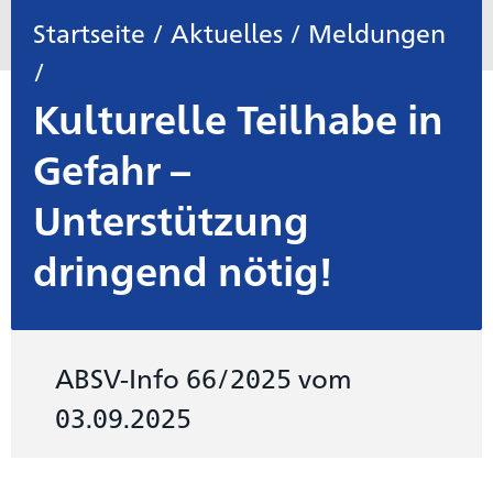
Startseite
/
Aktuelles
/
Meldungen
/
Kulturelle Teilhabe in
Gefahr –
Unterstützung
dringend nötig!
ABSV-Info 66/2025 vom
03.09.2025