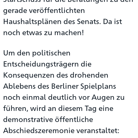
gerade veröffentlichten
Haushaltsplänen des Senats. Da ist
noch etwas zu machen!
Um den politischen
Entscheidungsträgern die
Konsequenzen des drohenden
Ablebens des Berliner Spielplans
noch einmal deutlich vor Augen zu
führen, wird an diesem Tag eine
demonstrative öffentliche
Abschiedszeremonie veranstaltet: