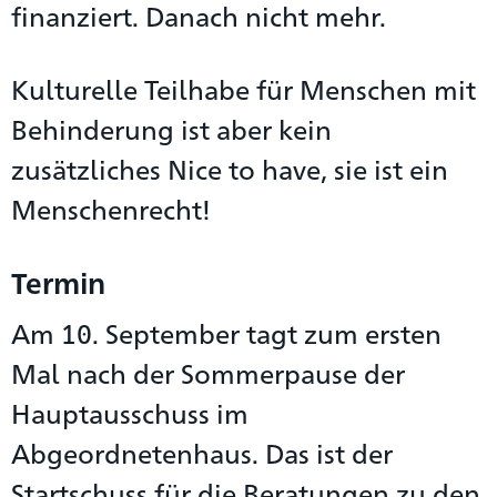
finanziert. Danach nicht mehr.
Kulturelle Teilhabe für Menschen mit
Behinderung ist aber kein
zusätzliches Nice to have, sie ist ein
Menschenrecht!
Termin
Am 10. September tagt zum ersten
Mal nach der Sommerpause der
Hauptausschuss im
Abgeordnetenhaus. Das ist der
Startschuss für die Beratungen zu den