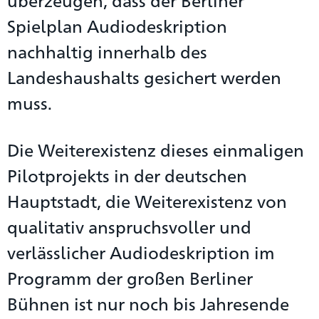
überzeugen, dass der Berliner
Spielplan Audiodeskription
nachhaltig innerhalb des
Landeshaushalts gesichert werden
muss.
Die Weiterexistenz dieses einmaligen
Pilotprojekts in der deutschen
Hauptstadt, die Weiterexistenz von
qualitativ anspruchsvoller und
verlässlicher Audiodeskription im
Programm der großen Berliner
Bühnen ist nur noch bis Jahresende