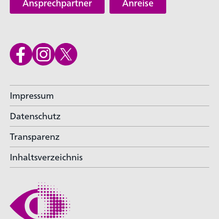
Ansprechpartner
Anreise
Impressum
Datenschutz
Transparenz
Inhaltsverzeichnis