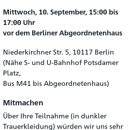
Mittwoch, 10. September, 15:00 bis
17:00 Uhr
vor dem Berliner Abgeordnetenhaus
Niederkirchner Str. 5, 10117 Berlin
(Nähe S- und U-Bahnhof Potsdamer
Platz,
Bus M41 bis Abgeordnetenhaus)
Mitmachen
Über Ihre Teilnahme (in dunkler
Trauerkleidung) würden wir uns sehr