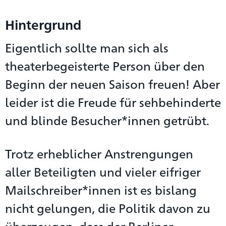
Hintergrund
Eigentlich sollte man sich als
theaterbegeisterte Person über den
Beginn der neuen Saison freuen! Aber
leider ist die Freude für sehbehinderte
und blinde Besucher*innen getrübt.
Trotz erheblicher Anstrengungen
aller Beteiligten und vieler eifriger
Mailschreiber*innen ist es bislang
nicht gelungen, die Politik davon zu