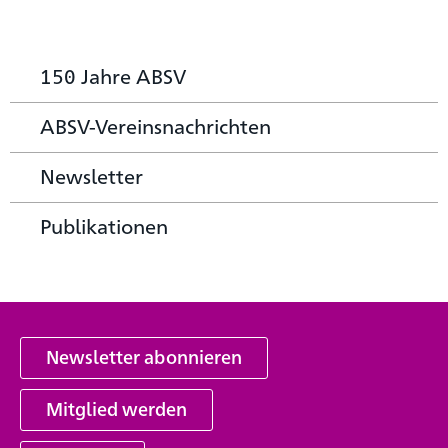
150 Jahre ABSV
ABSV-Vereinsnachrichten
Newsletter
Publikationen
Newsletter abonnieren
Mitglied werden