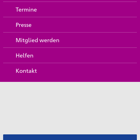
Termine
Presse
Mitglied werden
Helfen
Kontakt