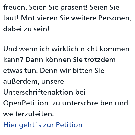
freuen. Seien Sie präsent! Seien Sie
laut! Motivieren Sie weitere Personen,
dabei zu sein!
Und wenn ich wirklich nicht kommen
kann? Dann können Sie trotzdem
etwas tun. Denn wir bitten Sie
außerdem, unsere
Unterschriftenaktion bei
OpenPetition zu unterschreiben und
weiterzuleiten.
Hier geht`s zur Petition