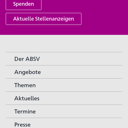
Spenden
Aktuelle Stellenanzeigen
Der ABSV
Angebote
Themen
Aktuelles
Termine
Presse