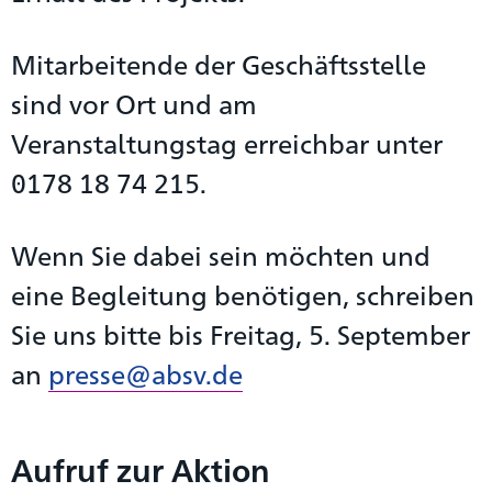
Mitarbeitende der Geschäftsstelle
sind vor Ort und am
Veranstaltungstag erreichbar unter
0178 18 74 215.
Wenn Sie dabei sein möchten und
eine Begleitung benötigen, schreiben
Sie uns bitte bis Freitag, 5. September
an
presse@absv.de
Aufruf zur Aktion