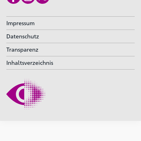
Impressum
Datenschutz
Transparenz
Inhaltsverzeichnis