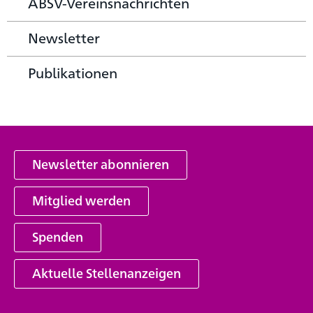
ABSV-Vereinsnachrichten
Newsletter
Publikationen
Newsletter abonnieren
Mitglied werden
Spenden
Aktuelle Stellenanzeigen