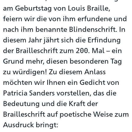
am Geburtstag von Louis Braille,
feiern wir die von ihm erfundene und
nach ihm benannte Blindenschrift. In
diesem Jahr jährt sich die Erfindung
der Brailleschrift zum 200. Mal – ein
Grund mehr, diesen besonderen Tag
zu würdigen! Zu diesem Anlass
möchten wir Ihnen ein Gedicht von
Patricia Sanders vorstellen, das die
Bedeutung und die Kraft der
Brailleschrift auf poetische Weise zum
Ausdruck bringt: