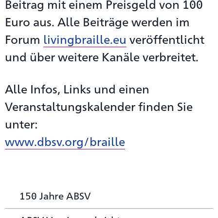
Beitrag mit einem Preisgeld von 100
Euro aus. Alle Beiträge werden im
Forum
livingbraille.eu
veröffentlicht
und über weitere Kanäle verbreitet.
Alle Infos, Links und einen
Veranstaltungskalender finden Sie
unter:
www.dbsv.org/braille
150 Jahre ABSV