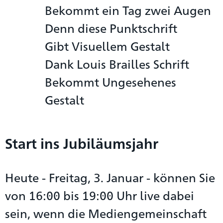
Bekommt ein Tag zwei Augen
Denn diese Punktschrift
Gibt Visuellem Gestalt
Dank Louis Brailles Schrift
Bekommt Ungesehenes
Gestalt
Start ins Jubiläumsjahr
Heute - Freitag, 3. Januar - können Sie
von 16:00 bis 19:00 Uhr live dabei
sein, wenn die Mediengemeinschaft