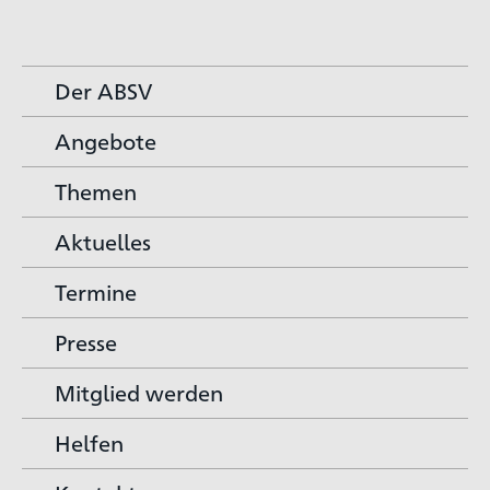
Der ABSV
Angebote
Themen
Aktuelles
Termine
Presse
Mitglied werden
Helfen