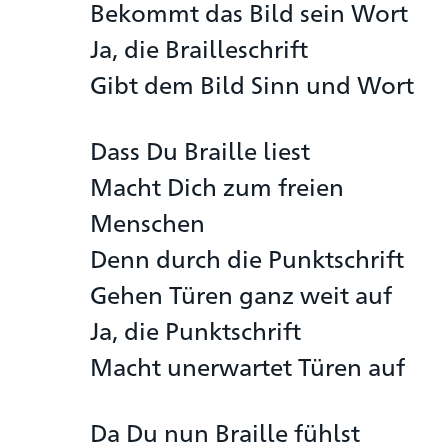
Bekommt das Bild sein Wort
Ja, die Brailleschrift
Gibt dem Bild Sinn und Wort
Dass Du Braille liest
Macht Dich zum freien
Menschen
Denn durch die Punktschrift
Gehen Türen ganz weit auf
Ja, die Punktschrift
Macht unerwartet Türen auf
Da Du nun Braille fühlst