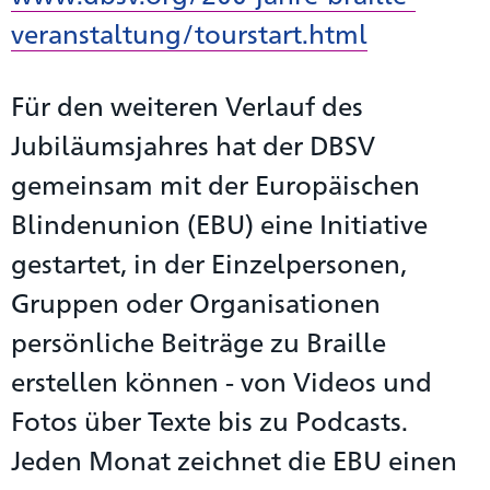
veranstaltung/tourstart.html
Für den weiteren Verlauf des
Jubiläumsjahres hat der DBSV
gemeinsam mit der Europäischen
Blindenunion (EBU) eine Initiative
gestartet, in der Einzelpersonen,
Gruppen oder Organisationen
persönliche Beiträge zu Braille
erstellen können - von Videos und
Fotos über Texte bis zu Podcasts.
Jeden Monat zeichnet die EBU einen