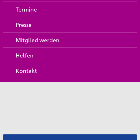
Termine
Presse
Mitglied werden
Helfen
Kontakt