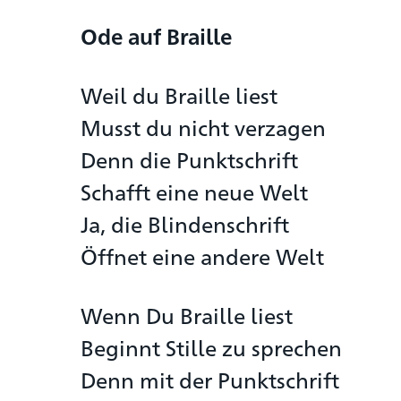
Ode auf Braille
Weil du Braille liest
Musst du nicht verzagen
Denn die Punktschrift
Schafft eine neue Welt
Ja, die Blindenschrift
Öffnet eine andere Welt
Wenn Du Braille liest
Beginnt Stille zu sprechen
Denn mit der Punktschrift