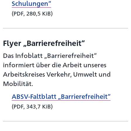
Schulungen“
(PDF, 280,5 KiB)
Flyer „Barrierefreiheit“
Das Infoblatt „Barrierefreiheit“
informiert über die Arbeit unseres
Arbeitskreises Verkehr, Umwelt und
Mobilität.
ABSV-Faltblatt „Barrierefreiheit“
(PDF, 343,7 KiB)