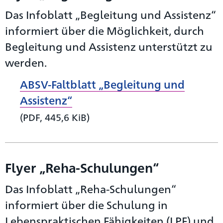
Das Infoblatt „Begleitung und Assistenz“
informiert über die Möglichkeit, durch
Begleitung und Assistenz unterstützt zu
werden.
ABSV-Faltblatt „Begleitung und
Assistenz“
(PDF, 445,6 KiB)
Flyer „Reha-Schulungen“
Das Infoblatt „Reha-Schulungen“
informiert über die Schulung in
Lebenspraktischen Fähigkeiten (LPF) und