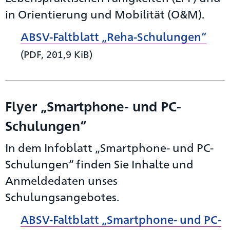
in Orientierung und Mobilität (O&M).
ABSV-Faltblatt „Reha-Schulungen“
(PDF, 201,9 KiB)
Flyer „Smartphone- und PC-
Schulungen“
In dem Infoblatt „Smartphone- und PC-
Schulungen“ finden Sie Inhalte und
Anmeldedaten unses
Schulungsangebotes.
ABSV-Faltblatt „Smartphone- und PC-