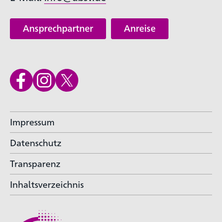
Ansprechpartner
Anreise
Impressum
Datenschutz
Transparenz
Inhaltsverzeichnis