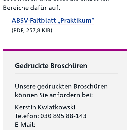
Bereiche dafür auf.
ABSV-Faltblatt „Praktikum“
(PDF, 257,8 KiB)
Gedruckte Broschüren
Unsere gedruckten Broschüren
können Sie anfordern bei:
Kerstin Kwiatkowski
Telefon: 030 895 88-143
E-Mail: