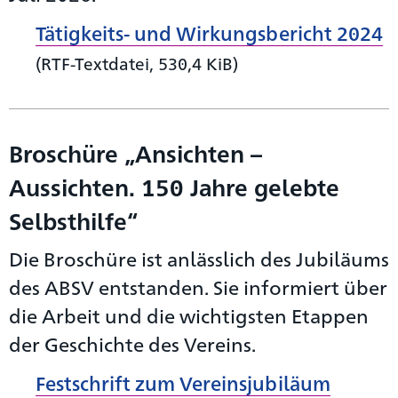
Tätigkeits- und Wirkungsbericht 2024
(RTF-Textdatei, 530,4 KiB)
Broschüre „Ansichten –
Aussichten. 150 Jahre gelebte
Selbsthilfe“
Die Broschüre ist anlässlich des Jubiläums
des ABSV entstanden. Sie informiert über
die Arbeit und die wichtigsten Etappen
der Geschichte des Vereins.
Festschrift zum Vereinsjubiläum