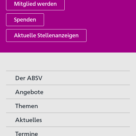
Mitglied werden
Spenden
Aktuelle Stellenanzeigen
Der ABSV
Angebote
Themen
Aktuelles
Termine