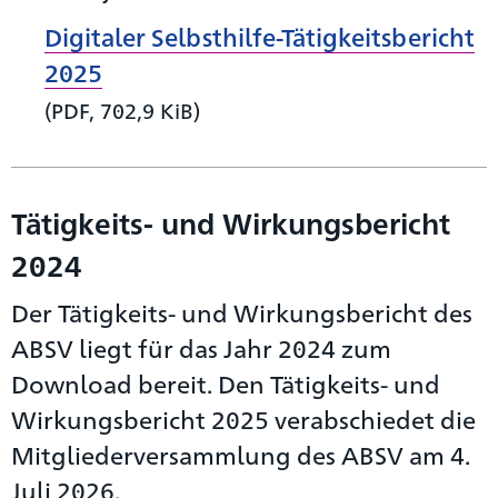
Digitaler Selbsthilfe-Tätigkeitsbericht
2025
(PDF, 702,9 KiB)
Tätigkeits- und Wirkungsbericht
2024
Der Tätigkeits- und Wirkungsbericht des
ABSV liegt für das Jahr 2024 zum
Download bereit. Den Tätigkeits- und
Wirkungsbericht 2025 verabschiedet die
Mitgliederversammlung des ABSV am 4.
Juli 2026.