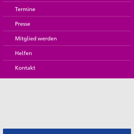
Termine
Presse
Mitglied werden
Helfen
Kontakt