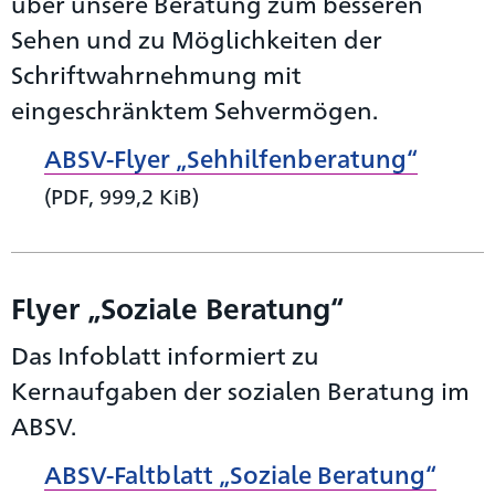
über unsere Beratung zum besseren
Sehen und zu Möglichkeiten der
Schriftwahrnehmung mit
eingeschränktem Sehvermögen.
ABSV-Flyer „Sehhilfenberatung“
(PDF, 999,2 KiB)
Flyer „Soziale Beratung“
Das Infoblatt informiert zu
Kernaufgaben der sozialen Beratung im
ABSV.
ABSV-Faltblatt „Soziale Beratung“