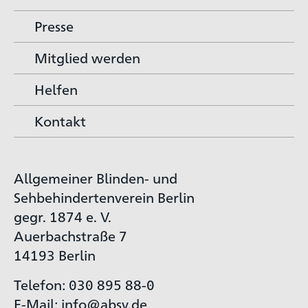
Presse
Mitglied werden
Helfen
Kontakt
Allgemeiner Blinden- und
Sehbehindertenverein Berlin
gegr. 1874 e. V.
Auerbachstraße 7
14193 Berlin
Telefon: 030 895 88-0
E-Mail:
info@absv.de