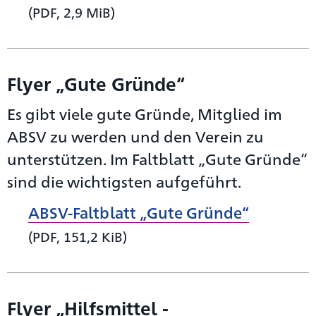
(PDF, 2,9 MiB)
Flyer „Gute Gründe“
Es gibt viele gute Gründe, Mitglied im
ABSV zu werden und den Verein zu
unterstützen. Im Faltblatt „Gute Gründe“
sind die wichtigsten aufgeführt.
ABSV-Faltblatt „Gute Gründe“
(PDF, 151,2 KiB)
Flyer „Hilfsmittel -