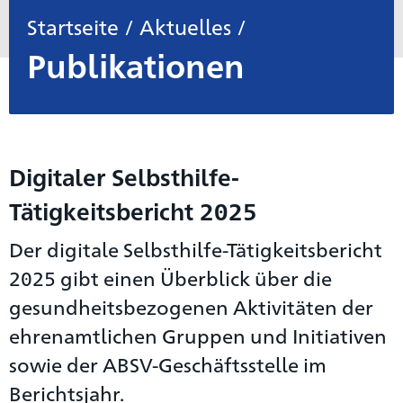
Startseite
/
Aktuelles
/
Publikationen
Digitaler Selbsthilfe-
Tätigkeitsbericht 2025
Der digitale Selbsthilfe-Tätigkeitsbericht
2025 gibt einen Überblick über die
gesundheitsbezogenen Aktivitäten der
ehrenamtlichen Gruppen und Initiativen
sowie der ABSV-Geschäftsstelle im
Berichtsjahr.