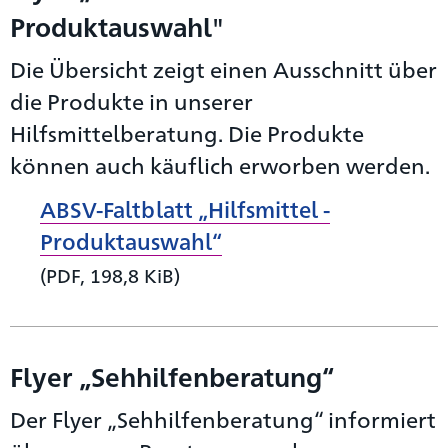
Produktauswahl"
Die Übersicht zeigt einen Ausschnitt über
die Produkte in unserer
Hilfsmittelberatung. Die Produkte
können auch käuflich erworben werden.
ABSV-Faltblatt „Hilfsmittel -
Produktauswahl“
(PDF, 198,8 KiB)
Flyer „Sehhilfenberatung“
Der Flyer „Sehhilfenberatung“ informiert