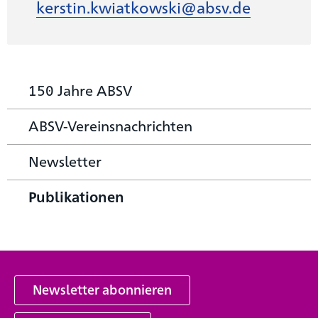
kerstin.kwiatkowski@absv.de
150 Jahre ABSV
ABSV-Vereinsnachrichten
Newsletter
Publikationen
Newsletter abonnieren