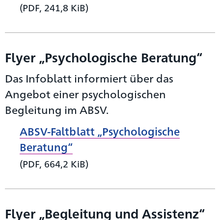
(PDF, 241,8 KiB)
Flyer „Psychologische Beratung“
Das Infoblatt informiert über das
Angebot einer psychologischen
Begleitung im ABSV.
ABSV-Faltblatt „Psychologische
Beratung“
(PDF, 664,2 KiB)
Flyer „Begleitung und Assistenz“