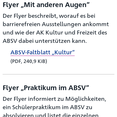
Flyer „Mit anderen Augen“
Der Flyer beschreibt, worauf es bei
barrierefreien Ausstellungen ankommt
und wie der AK Kultur und Freizeit des
ABSV dabei unterstützen kann.
ABSV-Faltblatt „Kultur“
(PDF, 240,9 KiB)
Flyer „Praktikum im ABSV“
Der Flyer informiert zu Möglichkeiten,
ein Schülerpraktikum im ABSV zu
absolvieren und listet die einzelnen