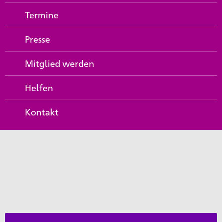
Termine
Presse
Mitglied werden
Helfen
Kontakt