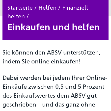
Startseite
/
Helfen
/
Finanziell
helfen
/
Einkaufen und helfen
Sie können den ABSV unterstützen,
indem Sie online einkaufen!
Dabei werden bei jedem Ihrer Online-
Einkäufe zwischen 0,5 und 5 Prozent
des Einkaufswertes dem ABSV gut
geschrieben – und das ganz ohne