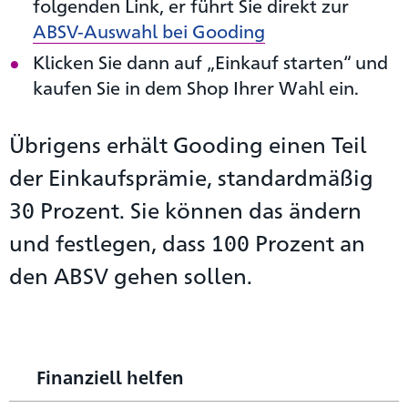
folgenden Link, er führt Sie direkt zur
ABSV-Auswahl bei Gooding
Klicken Sie dann auf „Einkauf starten“ und
kaufen Sie in dem Shop Ihrer Wahl ein.
Übrigens erhält Gooding einen Teil
der Einkaufsprämie, standardmäßig
30 Prozent. Sie können das ändern
und festlegen, dass 100 Prozent an
den ABSV gehen sollen.
Finanziell helfen