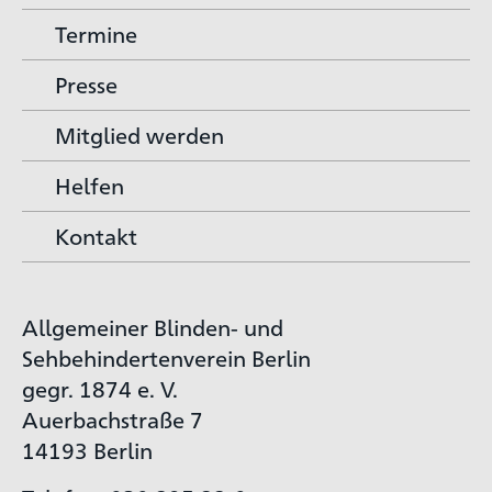
Termine
Presse
Mitglied werden
Helfen
Kontakt
Allgemeiner Blinden- und
Sehbehindertenverein Berlin
gegr. 1874 e. V.
Auerbachstraße 7
14193 Berlin