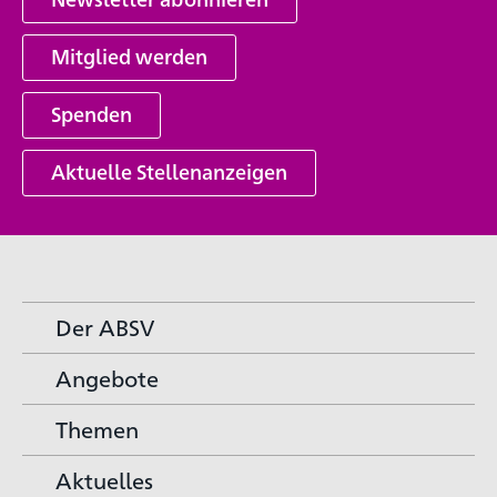
Mitglied werden
Spenden
Aktuelle Stellenanzeigen
Der ABSV
Angebote
Themen
Aktuelles