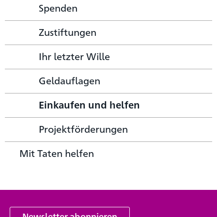
Spenden
Zustiftungen
Ihr letzter Wille
Geldauflagen
Einkaufen und helfen
Projektförderungen
Mit Taten helfen
Newsletter abonnieren