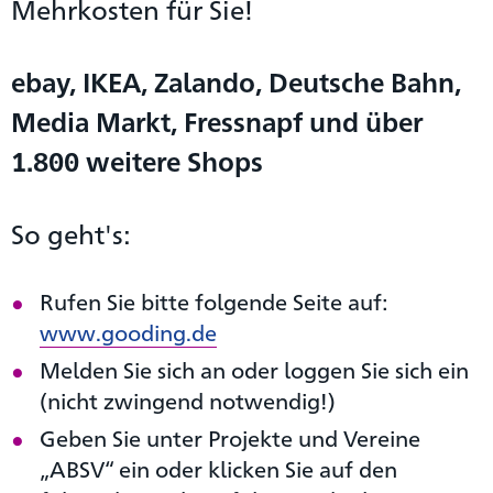
Mehrkosten für Sie!
ebay, IKEA, Zalando, Deutsche Bahn,
Media Markt, Fressnapf und über
1.800 weitere Shops
So geht's:
Rufen Sie bitte folgende Seite auf:
www.gooding.de
Melden Sie sich an oder loggen Sie sich ein
(nicht zwingend notwendig!)
Geben Sie unter Projekte und Vereine
„ABSV“ ein oder klicken Sie auf den