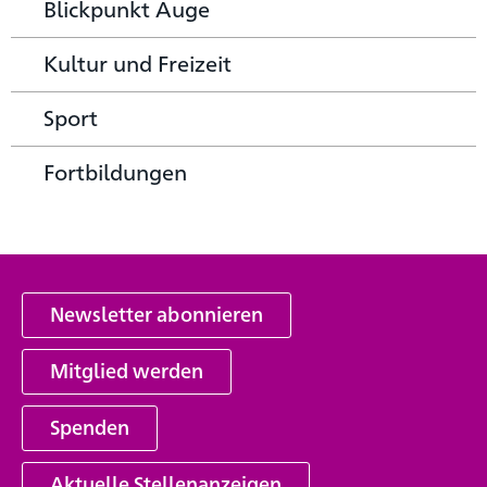
Blickpunkt Auge
Kultur und Freizeit
Sport
Fortbildungen
Newsletter abonnieren
Mitglied werden
Spenden
Aktuelle Stellenanzeigen