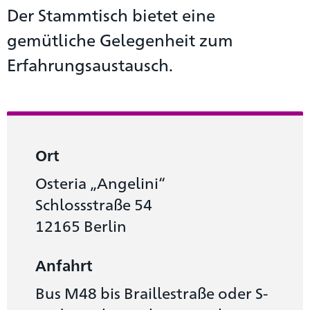
Der Stammtisch bietet eine
gemütliche Gelegenheit zum
Erfahrungsaustausch.
Ort
Osteria „Angelini“
Schlossstraße 54
12165 Berlin
Anfahrt
Bus M48 bis Braillestraße oder S-