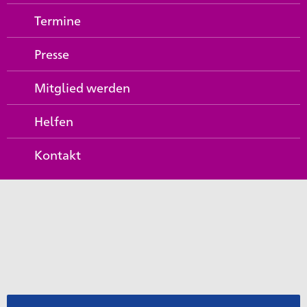
Termine
Presse
Mitglied werden
Helfen
Kontakt