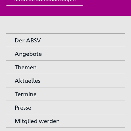
Der ABSV
Angebote
Themen
Aktuelles
Termine
Presse
Mitglied werden