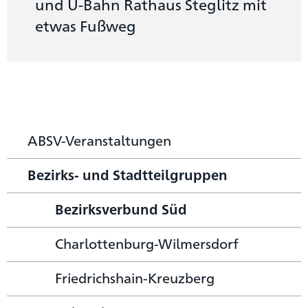
und U-Bahn Rathaus Steglitz mit
etwas Fußweg
ABSV-Veranstaltungen
Bezirks- und Stadtteilgruppen
Bezirksverbund Süd
Charlottenburg-Wilmersdorf
Friedrichshain-Kreuzberg