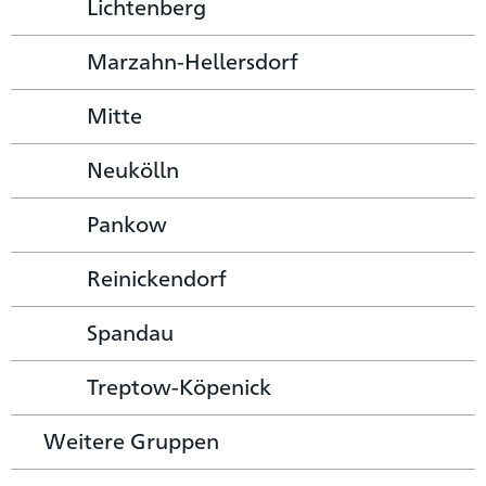
Lichtenberg
Marzahn-Hellersdorf
Mitte
Neukölln
Pankow
Reinickendorf
Spandau
Treptow-Köpenick
Weitere Gruppen