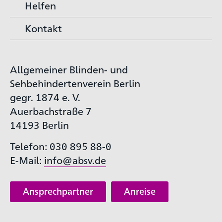
Helfen
Kontakt
Allgemeiner Blinden- und
Sehbehindertenverein Berlin
gegr. 1874 e. V.
Auerbachstraße 7
14193 Berlin
Telefon: 030 895 88-0
E-Mail:
info@absv.de
Ansprechpartner
Anreise