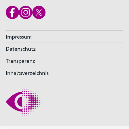
Impressum
Datenschutz
Transparenz
Inhaltsverzeichnis