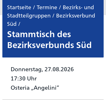
Startseite
/
Termine
/
Bezirks- und
Stadtteilgruppen
/
Bezirksverbund
Süd
/
Stammtisch des
Bezirksverbunds Süd
Donnerstag, 27.08.2026
17:30 Uhr
Osteria „Angelini“