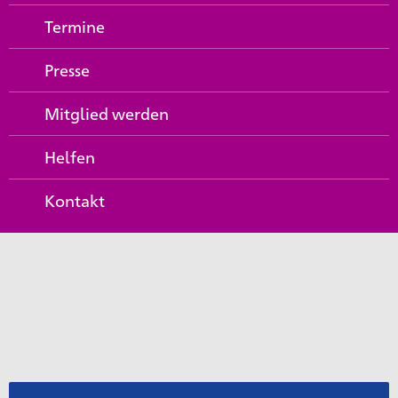
Termine
Presse
Mitglied werden
Helfen
Kontakt