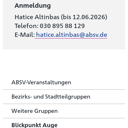
Anmeldung
Hatice Altinbas (bis 12.06.2026)
Telefon: 030 895 88 129
E-Mail:
hatice.altinbas@absv.de
ABSV-Veranstaltungen
Bezirks- und Stadtteilgruppen
Weitere Gruppen
Blickpunkt Auge