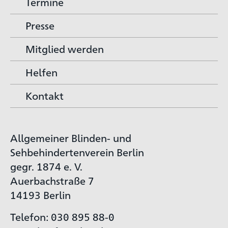
Termine
Presse
Mitglied werden
Helfen
Kontakt
Allgemeiner Blinden- und
Sehbehindertenverein Berlin
gegr. 1874 e. V.
Auerbachstraße 7
14193 Berlin
Telefon: 030 895 88-0