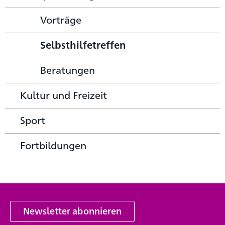
Vorträge
Selbsthilfetreffen
Beratungen
Kultur und Freizeit
Sport
Fortbildungen
Newsletter abonnieren