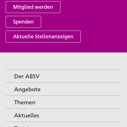
Mitglied werden
Spenden
Aktuelle Stellenanzeigen
Der ABSV
Angebote
Themen
Aktuelles