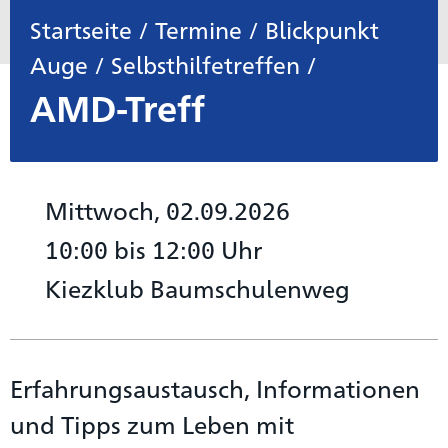
Startseite
/
Termine
/
Blickpunkt
Auge
/
Selbsthilfetreffen
/
AMD-Treff
Mittwoch, 02.09.2026
10:00 bis 12:00 Uhr
Kiezklub Baumschulenweg
Erfahrungsaustausch, Informationen
und Tipps zum Leben mit