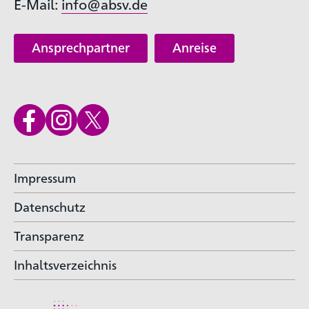
E-Mail:
info@absv.de
Ansprechpartner
Anreise
Impressum
Datenschutz
Transparenz
Inhaltsverzeichnis