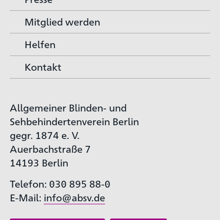
Mitglied werden
Helfen
Kontakt
Allgemeiner Blinden- und
Sehbehindertenverein Berlin
gegr. 1874 e. V.
Auerbachstraße 7
14193 Berlin
Telefon: 030 895 88-0
E-Mail:
info@absv.de