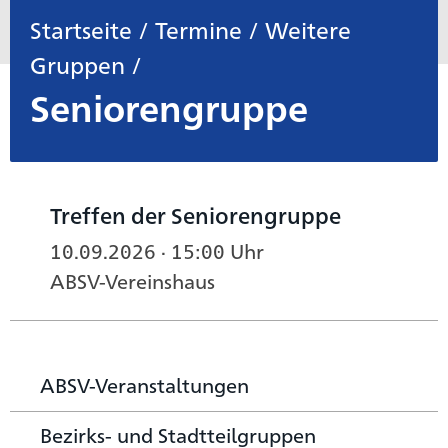
Startseite
/
Termine
/
Weitere
Gruppen
/
Seniorengruppe
Treffen der Seniorengruppe
10.09.2026 · 15:00 Uhr
ABSV-Vereinshaus
ABSV-Veranstaltungen
Bezirks- und Stadtteilgruppen