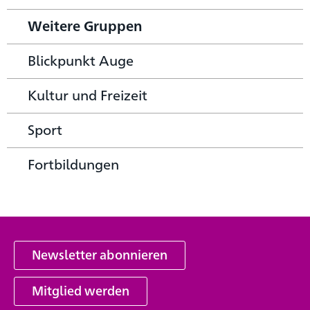
Weitere Gruppen
Blickpunkt Auge
Kultur und Freizeit
Sport
Fortbildungen
Newsletter abonnieren
Mitglied werden