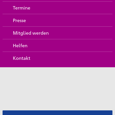
Termine
Presse
Mitglied werden
Helfen
Kontakt