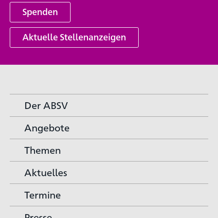
Spenden
Aktuelle Stellenanzeigen
Der ABSV
Angebote
Themen
Aktuelles
Termine
Presse