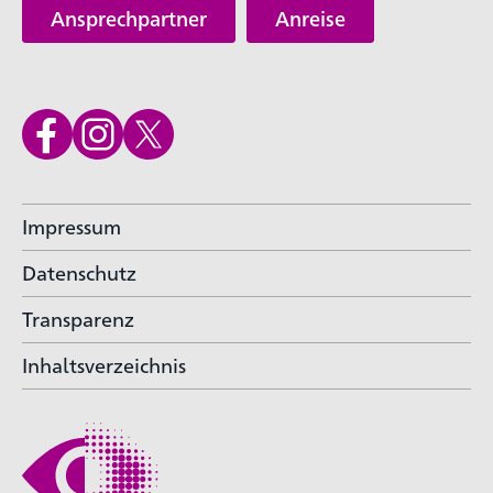
Ansprechpartner
Anreise
Impressum
Datenschutz
Transparenz
Inhaltsverzeichnis