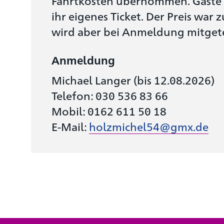
Fahrtkosten übernommen. Gäste 
ihr eigenes Ticket. Der Preis war 
wird aber bei Anmeldung mitgete
Anmeldung
Michael Langer (bis 12.08.2026)
Telefon: 030 536 83 66
Mobil: 0162 611 50 18
E-Mail:
holzmichel54@gmx.de