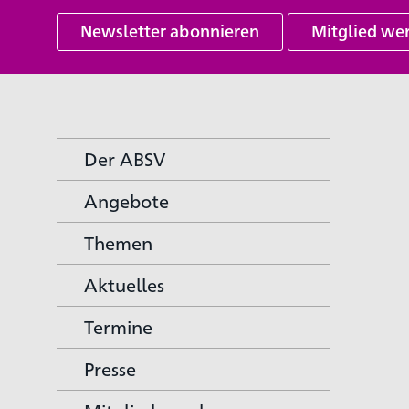
Newsletter abonnieren
Mitglied we
Der ABSV
Angebote
Themen
Aktuelles
Termine
Presse