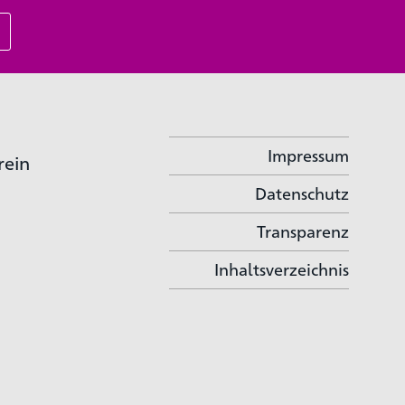
Impressum
rein
Datenschutz
Transparenz
Inhaltsverzeichnis