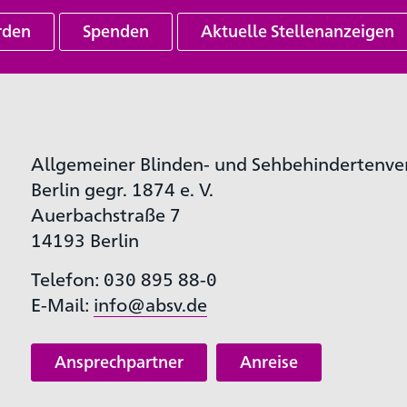
rden
Spenden
Aktuelle Stellenanzeigen
Allgemeiner Blinden- und Sehbehindertenve
Berlin gegr. 1874 e. V.
Auerbachstraße 7
14193 Berlin
Telefon: 030 895 88-0
E-Mail:
info@absv.de
Ansprechpartner
Anreise