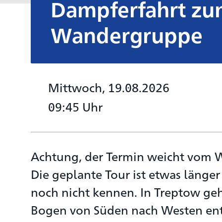
Dampferfahrt zu
Wandergruppe
Mittwoch, 19.08.2026
09:45 Uhr
Achtung, der Termin weicht vom 
Die geplante Tour ist etwas länger 
noch nicht kennen. In Treptow ge
Bogen von Süden nach Westen ent