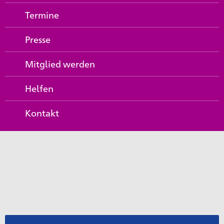
Termine
Presse
Mitglied werden
Helfen
Kontakt