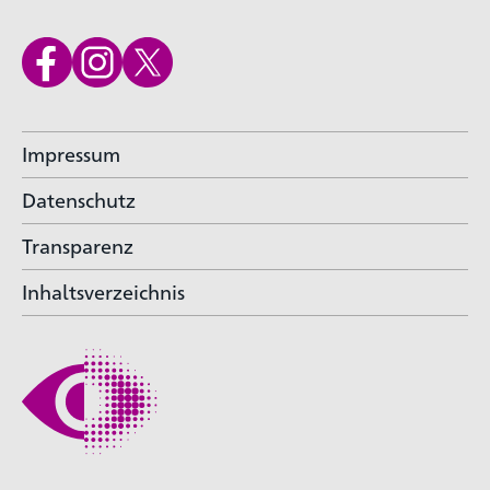
Impressum
Datenschutz
Transparenz
Inhaltsverzeichnis