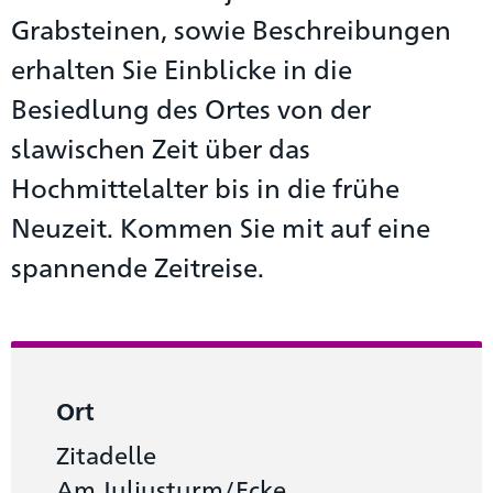
Grabsteinen, sowie Beschreibungen
erhalten Sie Einblicke in die
Besiedlung des Ortes von der
slawischen Zeit über das
Hochmittelalter bis in die frühe
Neuzeit. Kommen Sie mit auf eine
spannende Zeitreise.
Ort
Zitadelle
Am Juliusturm/Ecke