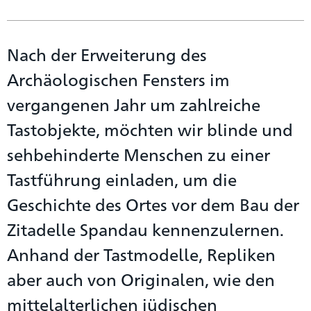
Nach der Erweiterung des
Archäologischen Fensters im
vergangenen Jahr um zahlreiche
Tastobjekte, möchten wir blinde und
sehbehinderte Menschen zu einer
Tastführung einladen, um die
Geschichte des Ortes vor dem Bau der
Zitadelle Spandau kennenzulernen.
Anhand der Tastmodelle, Repliken
aber auch von Originalen, wie den
mittelalterlichen jüdischen