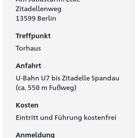
Zitadellenweg
13599 Berlin
Treffpunkt
Torhaus
Anfahrt
U-Bahn U7 bis Zitadelle Spandau
(ca. 550 m Fußweg)
Kosten
Eintritt und Führung kostenfrei
Anmeldung