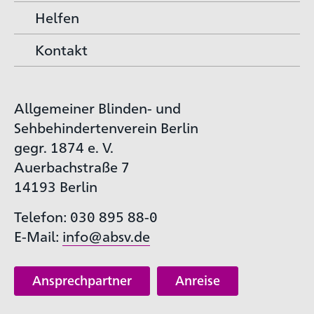
Helfen
Kontakt
Allgemeiner Blinden- und
Sehbehindertenverein Berlin
gegr. 1874 e. V.
Auerbachstraße 7
14193 Berlin
Telefon: 030 895 88-0
E-Mail:
info@absv.de
Ansprechpartner
Anreise