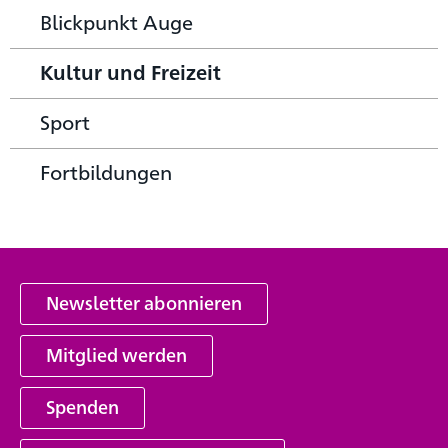
Blickpunkt Auge
Kultur und Freizeit
Sport
Fortbildungen
Newsletter abonnieren
Mitglied werden
Spenden