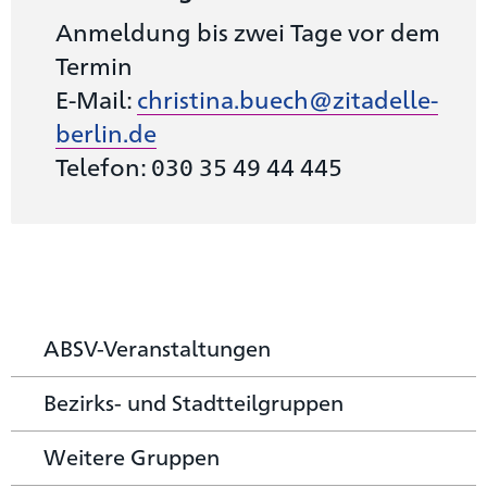
Anmeldung bis zwei Tage vor dem
Termin
E-Mail:
christina.buech@zitadelle-
berlin.de
Telefon: 030 35 49 44 445
ABSV-Veranstaltungen
Bezirks- und Stadtteilgruppen
Weitere Gruppen