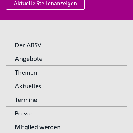
Aktuelle Stellenanzeigen
Der ABSV
Angebote
Themen
Aktuelles
Termine
Presse
Mitglied werden