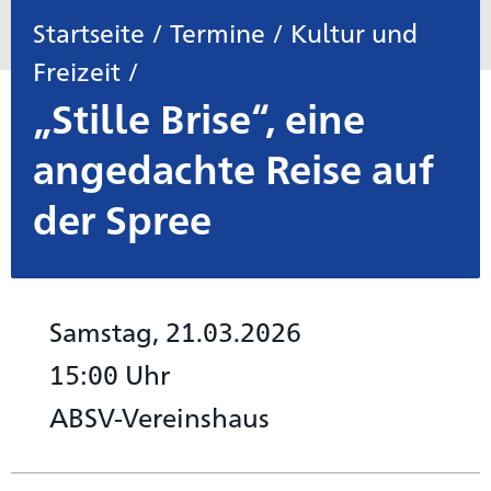
Startseite
/
Termine
/
Kultur und
Freizeit
/
„Stille Brise“, eine
angedachte Reise auf
der Spree
Samstag, 21.03.2026
15:00 Uhr
ABSV-Vereinshaus