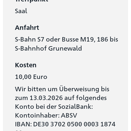
Saal
Anfahrt
S-Bahn S7 oder Busse M19, 186 bis
S-Bahnhof Grunewald
Kosten
10,00 Euro
Wir bitten um Überweisung bis
zum 13.03.2026 auf folgendes
Konto bei der SozialBank:
Kontoinhaber: ABSV
IBAN: DE30 3702 0500 0003 1874