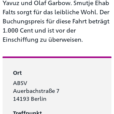
Yavuz und Olaf Garbow. Smutje Ehab
Falts sorgt für das leibliche Wohl. Der
Buchungspreis für diese Fahrt beträgt
1.000 Cent und ist vor der
Einschiffung zu überweisen.
Ort
ABSV
Auerbachstraße 7
14193 Berlin
Treffpunkt