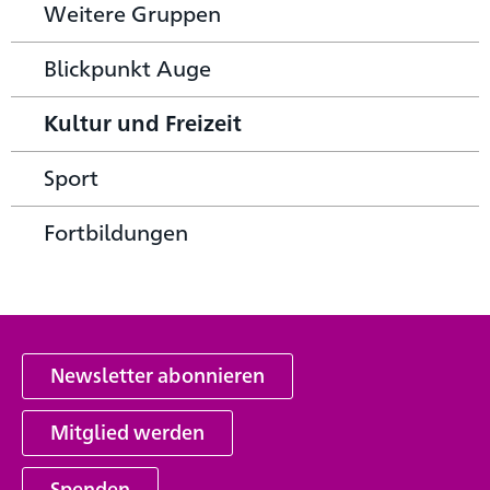
Weitere Gruppen
Blickpunkt Auge
Kultur und Freizeit
Sport
Fortbildungen
Newsletter abonnieren
Mitglied werden
Spenden