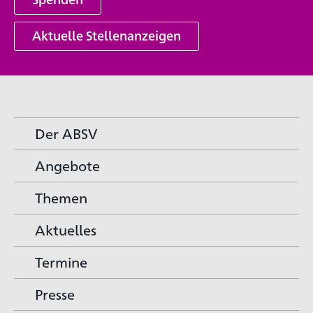
Aktuelle Stellenanzeigen
Der ABSV
Angebote
Themen
Aktuelles
Termine
Presse