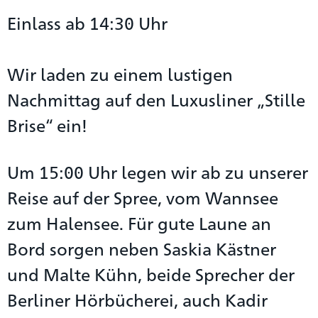
Einlass ab 14:30 Uhr
Wir laden zu einem lustigen
Nachmittag auf den Luxusliner „Stille
Brise“ ein!
Um 15:00 Uhr legen wir ab zu unserer
Reise auf der Spree, vom Wannsee
zum Halensee. Für gute Laune an
Bord sorgen neben Saskia Kästner
und Malte Kühn, beide Sprecher der
Berliner Hörbücherei, auch Kadir