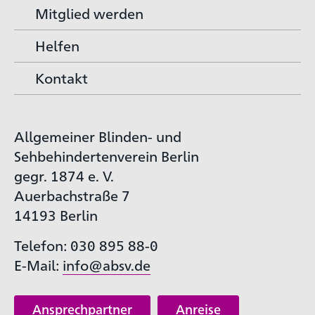
Mitglied werden
Helfen
Kontakt
Allgemeiner Blinden- und
Sehbehindertenverein Berlin
gegr. 1874 e. V.
Auerbachstraße 7
14193 Berlin
Telefon: 030 895 88-0
E-Mail:
info@absv.de
Ansprechpartner
Anreise