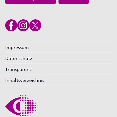
Impressum
Datenschutz
Transparenz
Inhaltsverzeichnis