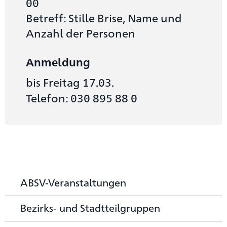
00
Betreff: Stille Brise, Name und
Anzahl der Personen
Anmeldung
bis Freitag 17.03.
Telefon: 030 895 88 0
ABSV-Veranstaltungen
Bezirks- und Stadtteilgruppen