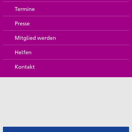
Termine
Presse
Mitglied werden
Helfen
Kontakt