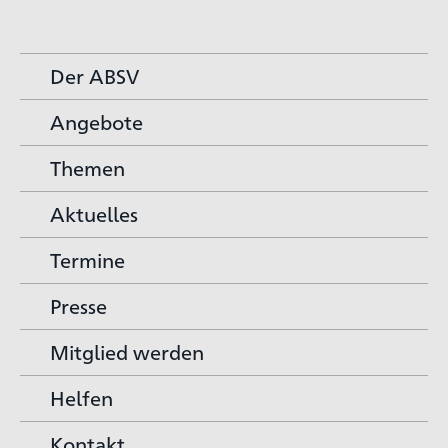
Der ABSV
Angebote
Themen
Aktuelles
Termine
Presse
Mitglied werden
Helfen
Kontakt