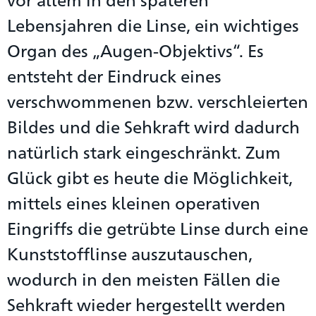
Lebensjahren die Linse, ein wichtiges
Organ des „Augen-Objektivs“. Es
entsteht der Eindruck eines
verschwommenen bzw. verschleierten
Bildes und die Sehkraft wird dadurch
natürlich stark eingeschränkt. Zum
Glück gibt es heute die Möglichkeit,
mittels eines kleinen operativen
Eingriffs die getrübte Linse durch eine
Kunststofflinse auszutauschen,
wodurch in den meisten Fällen die
Sehkraft wieder hergestellt werden