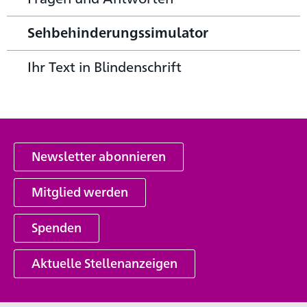
Sehbehinderungssimulator
Ihr Text in Blindenschrift
Newsletter abonnieren
Mitglied werden
Spenden
Aktuelle Stellenanzeigen