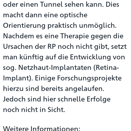
oder einen Tunnel sehen kann. Dies
macht dann eine optische
Orientierung praktisch unmöglich.
Nachdem es eine Therapie gegen die
Ursachen der RP noch nicht gibt, setzt
man künftig auf die Entwicklung von
sog. Netzhaut-Implantaten (Retina-
Implant). Einige Forschungsprojekte
hierzu sind bereits angelaufen.
Jedoch sind hier schnelle Erfolge
noch nicht in Sicht.
Weitere Informationen: