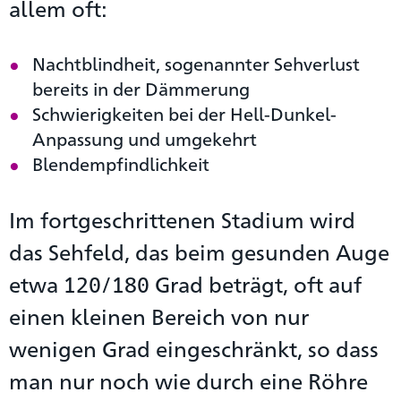
allem oft:
Nachtblindheit, sogenannter Sehverlust
bereits in der Dämmerung
Schwierigkeiten bei der Hell-Dunkel-
Anpassung und umgekehrt
Blendempfindlichkeit
Im fortgeschrittenen Stadium wird
das Sehfeld, das beim gesunden Auge
etwa 120/180 Grad beträgt, oft auf
einen kleinen Bereich von nur
wenigen Grad eingeschränkt, so dass
man nur noch wie durch eine Röhre