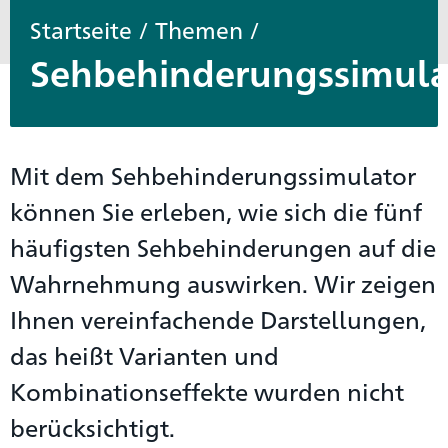
Startseite
/
Themen
/
Sehbehinderungssimula
Mit dem Sehbehinderungssimulator
können Sie erleben, wie sich die fünf
häufigsten Sehbehinderungen auf die
Wahrnehmung auswirken. Wir zeigen
Ihnen vereinfachende Darstellungen,
das heißt Varianten und
Kombinationseffekte wurden nicht
berücksichtigt.