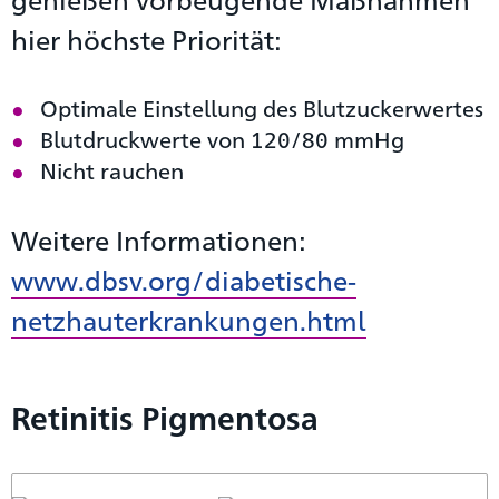
hier höchste Priorität:
Optimale Einstellung des Blutzuckerwertes
Blutdruckwerte von 120/80 mmHg
Nicht rauchen
Weitere Informationen:
www.dbsv.org/diabetische-
netzhauterkrankungen.html
Retinitis Pigmentosa