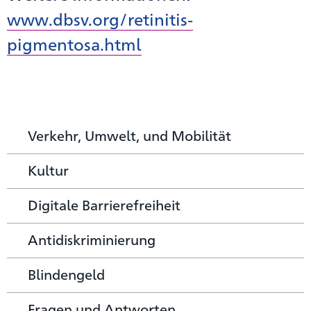
www.dbsv.org/retinitis-
pigmentosa.html
Verkehr, Umwelt, und Mobilität
Kultur
Digitale Barrierefreiheit
Antidiskriminierung
Blindengeld
Fragen und Antworten