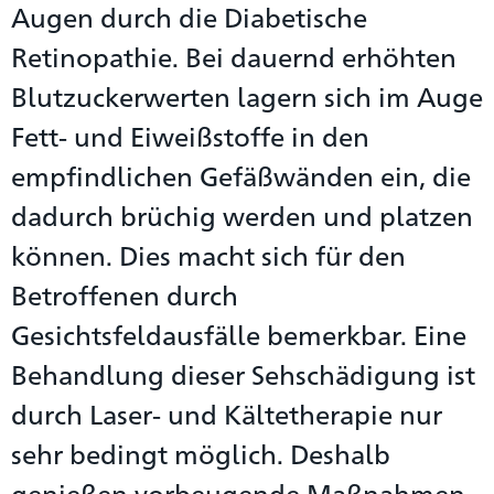
Augen durch die Diabetische
Retinopathie. Bei dauernd erhöhten
Blutzuckerwerten lagern sich im Auge
Fett- und Eiweißstoffe in den
empfindlichen Gefäßwänden ein, die
dadurch brüchig werden und platzen
können. Dies macht sich für den
Betroffenen durch
Gesichtsfeldausfälle bemerkbar. Eine
Behandlung dieser Sehschädigung ist
durch Laser- und Kältetherapie nur
sehr bedingt möglich. Deshalb
genießen vorbeugende Maßnahmen