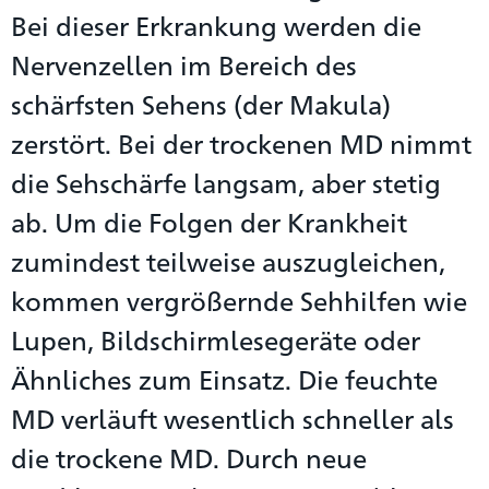
Bei dieser Erkrankung werden die
Nervenzellen im Bereich des
schärfsten Sehens (der Makula)
zerstört. Bei der trockenen MD nimmt
die Sehschärfe langsam, aber stetig
ab. Um die Folgen der Krankheit
zumindest teilweise auszugleichen,
kommen vergrößernde Sehhilfen wie
Lupen, Bildschirmlesegeräte oder
Ähnliches zum Einsatz. Die feuchte
MD verläuft wesentlich schneller als
die trockene MD. Durch neue