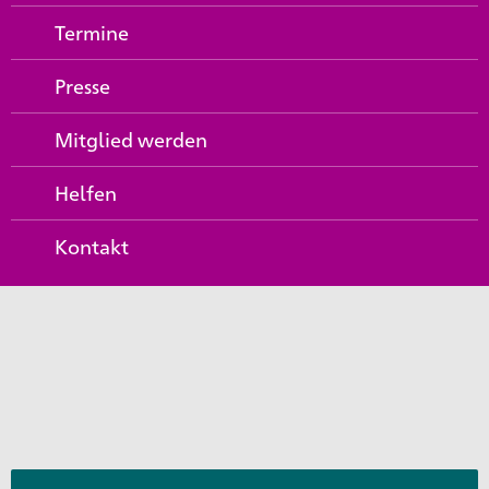
Termine
Presse
Mitglied werden
Helfen
Kontakt