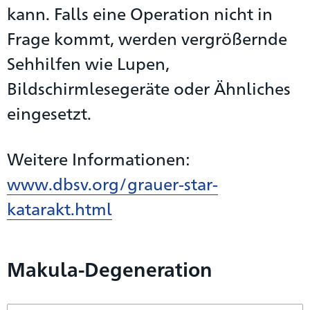
kann. Falls eine Operation nicht in
Frage kommt, werden vergrößernde
Sehhilfen wie Lupen,
Bildschirmlesegeräte oder Ähnliches
eingesetzt.
Weitere Informationen:
www.dbsv.org/grauer-star-
katarakt.html
Makula-Degeneration