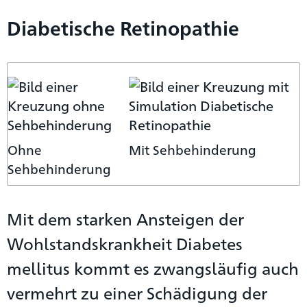
Diabetische Retinopathie
Ohne
Mit Sehbehinderung
Sehbehinderung
Mit dem starken Ansteigen der
Wohlstandskrankheit Diabetes
mellitus kommt es zwangsläufig auch
vermehrt zu einer Schädigung der