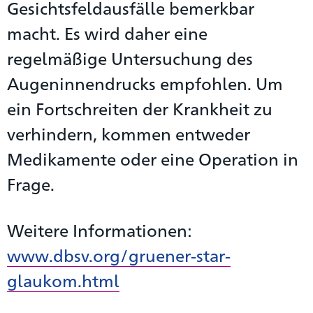
Gesichtsfeldausfälle bemerkbar
macht. Es wird daher eine
regelmäßige Untersuchung des
Augeninnendrucks empfohlen. Um
ein Fortschreiten der Krankheit zu
verhindern, kommen entweder
Medikamente oder eine Operation in
Frage.
Weitere Informationen:
www.dbsv.org/gruener-star-
glaukom.html