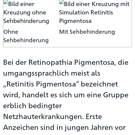
Ohne
Mit Sehbehinderung
Sehbehinderung
Bei der Retinopathia Pigmentosa, die
umgangssprachlich meist als
„Retinitis Pigmentosa“ bezeichnet
wird, handelt es sich um eine Gruppe
erblich bedingter
Netzhauterkrankungen. Erste
Anzeichen sind in jungen Jahren vor