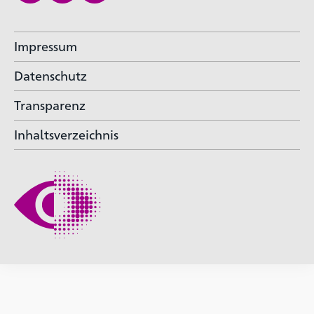
Impressum
Datenschutz
Transparenz
Inhaltsverzeichnis