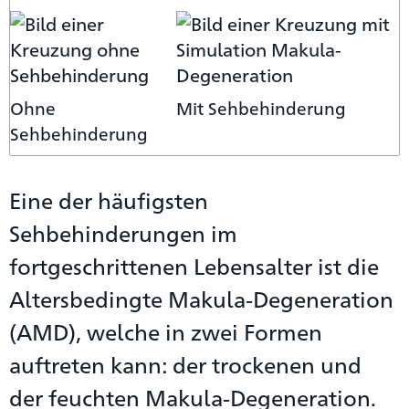
Ohne
Mit Sehbehinderung
Sehbehinderung
Eine der häufigsten
Sehbehinderungen im
fortgeschrittenen Lebensalter ist die
Altersbedingte Makula-Degeneration
(AMD), welche in zwei Formen
auftreten kann: der trockenen und
der feuchten Makula-Degeneration.