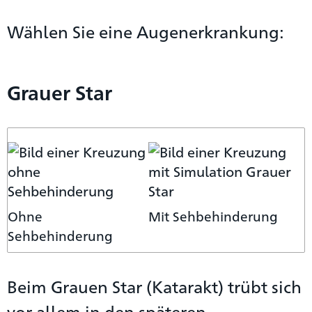
Wählen Sie eine Augenerkrankung:
Grauer Star
Ohne
Mit Sehbehinderung
Sehbehinderung
Beim Grauen Star (Katarakt) trübt sich
vor allem in den späteren