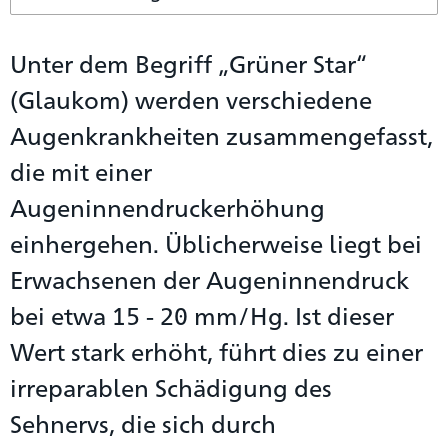
Unter dem Begriff „Grüner Star“
(Glaukom) werden verschiedene
Augenkrankheiten zusammengefasst,
die mit einer
Augeninnendruckerhöhung
einhergehen. Üblicherweise liegt bei
Erwachsenen der Augeninnendruck
bei etwa 15 - 20 mm/Hg. Ist dieser
Wert stark erhöht, führt dies zu einer
irreparablen Schädigung des
Sehnervs, die sich durch