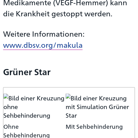
Medikamente (VEGF-Hemmer) kann
die Krankheit gestoppt werden.
Weitere Informationen:
www.dbsv.org/makula
Grüner Star
Ohne
Mit Sehbehinderung
Sehbehinderung