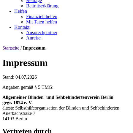
Beiträge
Beitrittserklärung
Helfen
Finanziell helfen
Mit Taten helfen
Kontakt
Ansprechpartner
Anreise
Startseite
/
Impressum
Impressum
Stand: 04.07.2026
Angaben gemäß § 5 TMG:
Allgemeiner Blinden- und Sehbehindertenverein Berlin
gegr. 1874 e. V.
älteste Selbsthilfeorganisation der Blinden und Sehbehinderten
Auerbachstraße 7
14193 Berlin
Vertreten durch