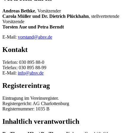
Andreas Bethke
, Vorsitzender
Carola Müller und Dr. Dietrich Plückhahn
, stellvertretende
Vorsitzende
Torsten Aue und Petra Berndt
E-Mail:
vorstand@absv.de
Kontakt
Telefon: 030 895 88-0
Telefax: 030 895 88-99
E-Mail:
info@absv.de
Registereintrag
Eintragung im Vereinsregister.
Registergericht: AG Charlottenburg
Registernummer: 1035 B
Inhaltlich verantwortlich