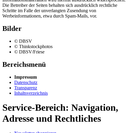
Die Betreiber der Seiten behalten sich ausdrücklich rechtliche
Schritte im Falle der unverlangten Zusendung von
Werbeinformationen, etwa durch Spam-Mails, vor.
Bilder
© DBSV
© Thinkstockphotos
© DBSV/Friese
Bereichsmenü
Impressum
Datenschutz
Transparenz
Inhaltsverzeichnis
Service-Bereich: Navigation,
Adresse und Rechtliches