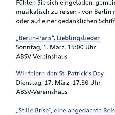
Fühlen Sie sich eingeladen, gemei
musikalisch zu reisen - von Berlin 
oder auf einer gedanklichen Schiff
„Berlin-Paris“, Lieblingslieder
Sonntag, 1. März, 15:00 Uhr
ABSV-Vereinshaus
Wir feiern den St. Patrick's Day
Dienstag, 17. März, 17:30 Uhr
ABSV-Vereinshaus
„Stille Brise“, eine angedachte Rei