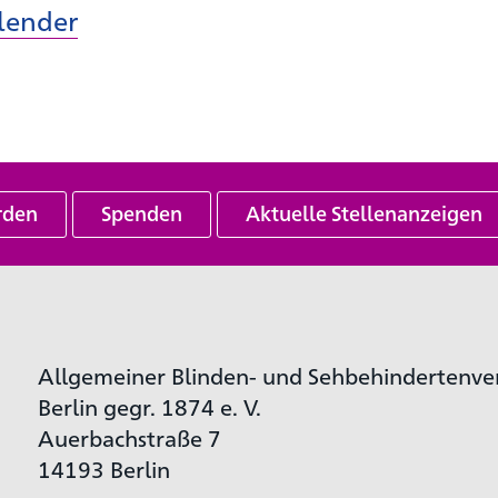
lender
rden
Spenden
Aktuelle Stellenanzeigen
Allgemeiner Blinden- und Sehbehindertenve
Berlin gegr. 1874 e. V.
Auerbachstraße 7
14193 Berlin