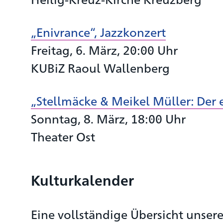
„Enivrance“, Jazzkonzert
Freitag, 6. März, 20:00 Uhr
KUBiZ Raoul Wallenberg
„Stellmäcke & Meikel Müller: Der 
Sonntag, 8. März, 18:00 Uhr
Theater Ost
Kulturkalender
Eine vollständige Übersicht unse