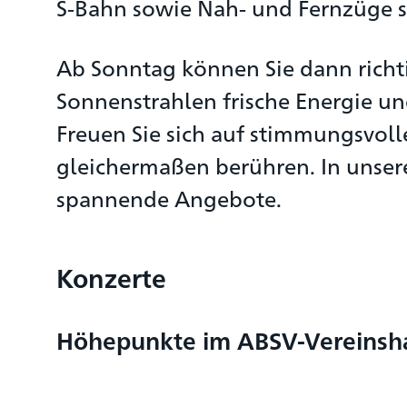
S-Bahn sowie Nah- und Fernzüge si
Ab Sonntag können Sie dann richt
Sonnenstrahlen frische Energie u
Freuen Sie sich auf stimmungsvoll
gleichermaßen berühren. In unser
spannende Angebote.
Konzerte
Höhepunkte im ABSV-Vereinsh