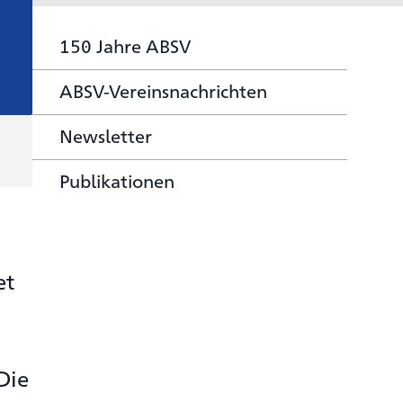
150 Jahre ABSV
ABSV-Vereinsnachrichten
Newsletter
Publikationen
et
Die