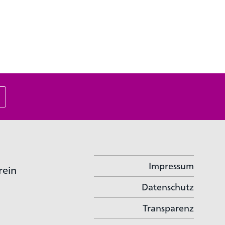
Impressum
rein
Datenschutz
Transparenz