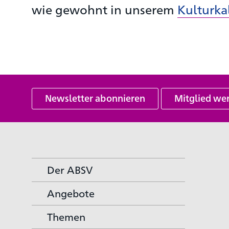
wie gewohnt in unserem
Kulturka
Newsletter abonnieren
Mitglied we
Der ABSV
Angebote
Themen