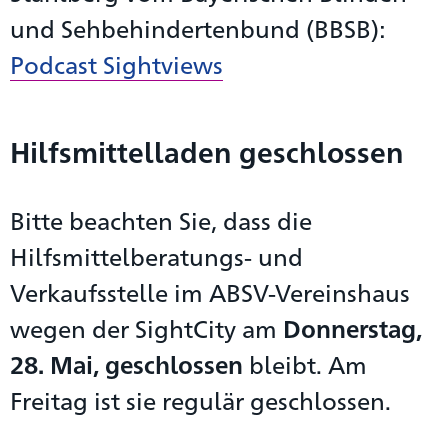
und Sehbehindertenbund (BBSB):
Podcast Sightviews
Hilfsmittelladen geschlossen
Bitte beachten Sie, dass die
Hilfsmittelberatungs- und
Verkaufsstelle im ABSV-Vereinshaus
wegen der SightCity am
Donnerstag,
28. Mai, geschlossen
bleibt. Am
Freitag ist sie regulär geschlossen.