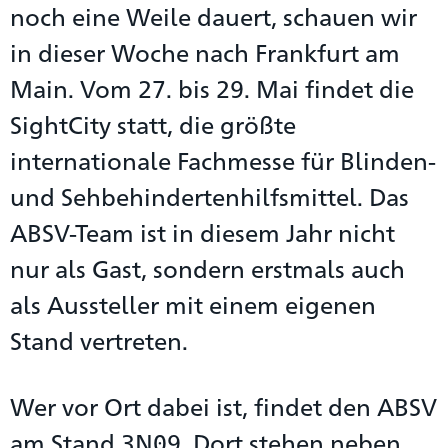
noch eine Weile dauert, schauen wir
in dieser Woche nach Frankfurt am
Main. Vom 27. bis 29. Mai findet die
SightCity statt, die größte
internationale Fachmesse für Blinden-
und Sehbehindertenhilfsmittel. Das
ABSV-Team ist in diesem Jahr nicht
nur als Gast, sondern erstmals auch
als Aussteller mit einem eigenen
Stand vertreten.
Wer vor Ort dabei ist, findet den ABSV
am Stand 3N09. Dort stehen neben