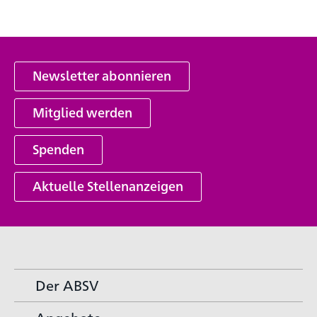
Newsletter abonnieren
Mitglied werden
Spenden
Aktuelle Stellenanzeigen
Der ABSV