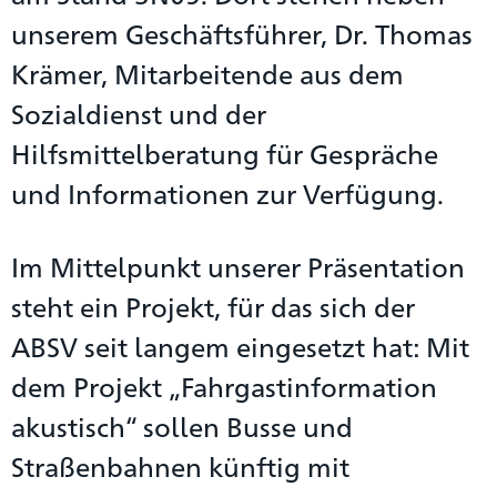
unserem Geschäftsführer, Dr. Thomas
Krämer, Mitarbeitende aus dem
Sozialdienst und der
Hilfsmittelberatung für Gespräche
und Informationen zur Verfügung.
Im Mittelpunkt unserer Präsentation
steht ein Projekt, für das sich der
ABSV seit langem eingesetzt hat: Mit
dem Projekt „Fahrgastinformation
akustisch“ sollen Busse und
Straßenbahnen künftig mit