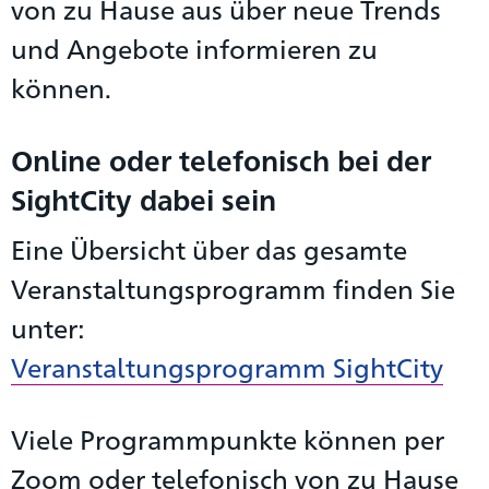
von zu Hause aus über neue Trends
und Angebote informieren zu
können.
Online oder telefonisch bei der
SightCity dabei sein
Eine Übersicht über das gesamte
Veranstaltungsprogramm finden Sie
unter:
Veranstaltungsprogramm SightCity
Viele Programmpunkte können per
Zoom oder telefonisch von zu Hause