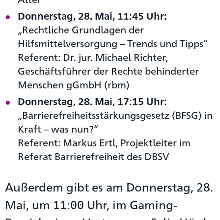
Donnerstag, 28. Mai, 11:45 Uhr:
„Rechtliche Grundlagen der
Hilfsmittelversorgung – Trends und Tipps“
Referent: Dr. jur. Michael Richter,
Geschäftsführer der Rechte behinderter
Menschen gGmbH (rbm)
Donnerstag, 28. Mai, 17:15 Uhr:
„Barrierefreiheitsstärkungsgesetz (BFSG) in
Kraft – was nun?“
Referent: Markus Ertl, Projektleiter im
Referat Barrierefreiheit des DBSV
Außerdem gibt es am Donnerstag, 28.
Mai, um 11:00 Uhr, im Gaming-