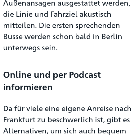
Außenansagen ausgestattet werden,
die Linie und Fahrziel akustisch
mitteilen. Die ersten sprechenden
Busse werden schon bald in Berlin
unterwegs sein.
Online und per Podcast
informieren
Da für viele eine eigene Anreise nach
Frankfurt zu beschwerlich ist, gibt es
Alternativen, um sich auch bequem