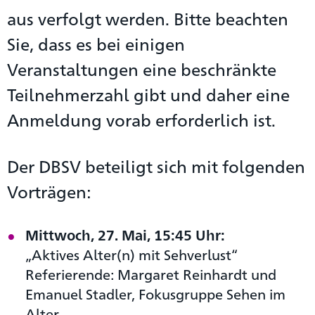
aus verfolgt werden. Bitte beachten
Sie, dass es bei einigen
Veranstaltungen eine beschränkte
Teilnehmerzahl gibt und daher eine
Anmeldung vorab erforderlich ist.
Der DBSV beteiligt sich mit folgenden
Vorträgen:
Mittwoch, 27. Mai, 15:45 Uhr:
„Aktives Alter(n) mit Sehverlust“
Referierende: Margaret Reinhardt und
Emanuel Stadler, Fokusgruppe Sehen im
Alter