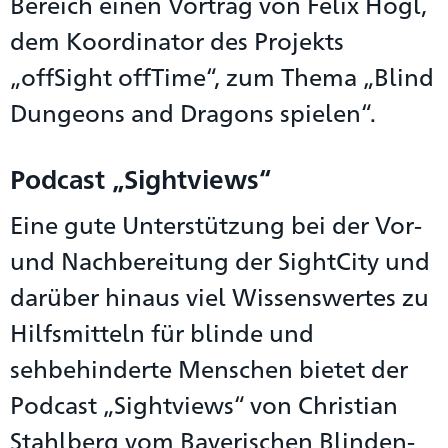
Bereich einen Vortrag von Felix Högl,
dem Koordinator des Projekts
„offSight offTime“, zum Thema „Blind
Dungeons and Dragons spielen“.
Podcast „Sightviews“
Eine gute Unterstützung bei der Vor-
und Nachbereitung der SightCity und
darüber hinaus viel Wissenswertes zu
Hilfsmitteln für blinde und
sehbehinderte Menschen bietet der
Podcast „Sightviews“ von Christian
Stahlberg vom Bayerischen Blinden-