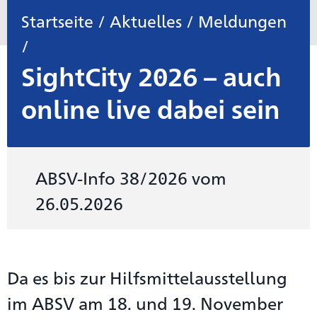
Startseite
/
Aktuelles
/
Meldungen
/
SightCity 2026 – auch
online live dabei sein
ABSV-Info 38/2026 vom
26.05.2026
Da es bis zur Hilfsmittelausstellung
im ABSV am 18. und 19. November