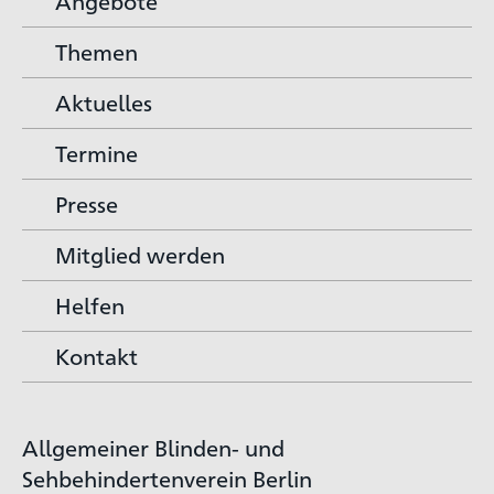
Angebote
Themen
Aktuelles
Termine
Presse
Mitglied werden
Helfen
Kontakt
Allgemeiner Blinden- und
Sehbehindertenverein Berlin