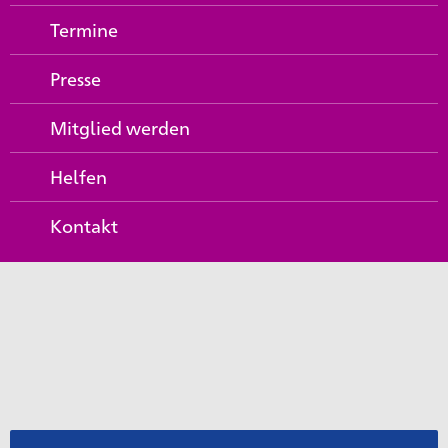
Termine
Presse
Mitglied werden
Helfen
Kontakt