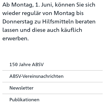
Ab Montag, 1. Juni, können Sie sich
wieder regulär von Montag bis
Donnerstag zu Hilfsmitteln beraten
lassen und diese auch käuflich
erwerben.
150 Jahre ABSV
ABSV-Vereinsnachrichten
Newsletter
Publikationen