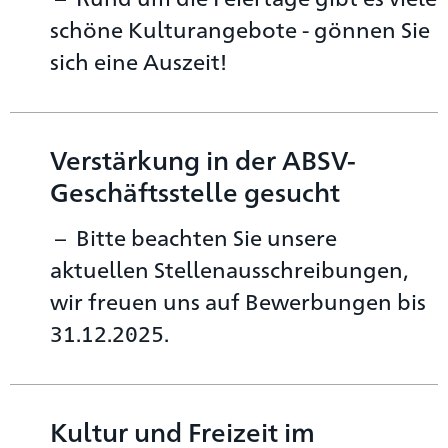
schöne Kulturangebote - gönnen Sie
sich eine Auszeit!
Verstärkung in der ABSV-
Geschäftsstelle gesucht
Bitte beachten Sie unsere
aktuellen Stellenausschreibungen,
wir freuen uns auf Bewerbungen bis
31.12.2025.
Kultur und Freizeit im