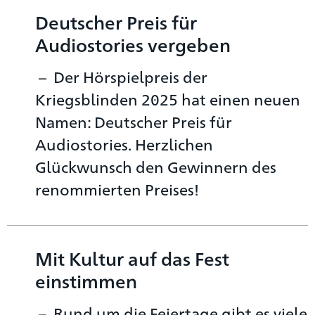
Deutscher Preis für
Audiostories vergeben
Der Hörspielpreis der
Kriegsblinden 2025 hat einen neuen
Namen: Deutscher Preis für
Audiostories. Herzlichen
Glückwunsch den Gewinnern des
renommierten Preises!
Mit Kultur auf das Fest
einstimmen
Rund um die Feiertage gibt es viele