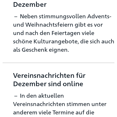
Dezember
Neben stimmungsvollen Advents-
und Weihnachtsfeiern gibt es vor
und nach den Feiertagen viele
schöne Kulturangebote, die sich auch
als Geschenk eignen.
Vereinsnachrichten für
Dezember sind online
In den aktuellen
Vereinsnachrichten stimmen unter
anderem viele Termine auf die