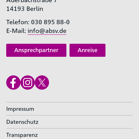
14193 Berlin
Telefon: 030 895 88-0
E-Mail:
info@absv.de
Ansprechpartner
Anreise
Impressum
Datenschutz
Transparenz