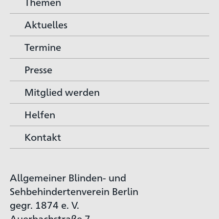
Themen
Aktuelles
Termine
Presse
Mitglied werden
Helfen
Kontakt
Allgemeiner Blinden- und
Sehbehindertenverein Berlin
gegr. 1874 e. V.
Auerbachstraße 7