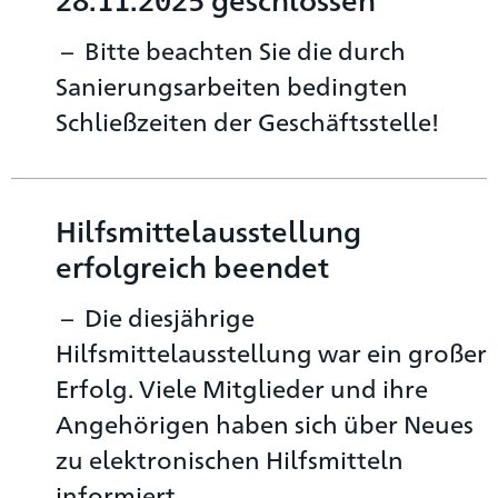
Bitte beachten Sie die durch
Sanierungsarbeiten bedingten
Schließzeiten der Geschäftsstelle!
Hilfsmittelausstellung
erfolgreich beendet
Die diesjährige
Hilfsmittelausstellung war ein großer
Erfolg. Viele Mitglieder und ihre
Angehörigen haben sich über Neues
zu elektronischen Hilfsmitteln
informiert.