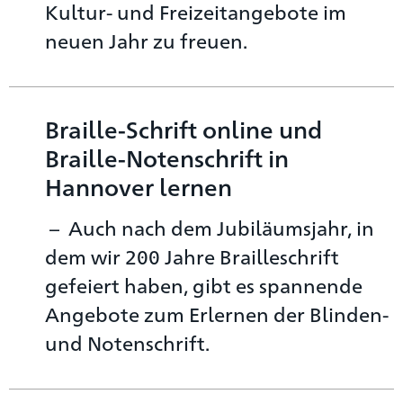
Kultur- und Freizeitangebote im
neuen Jahr zu freuen.
Braille-Schrift online und
Braille-Notenschrift in
Hannover lernen
Auch nach dem Jubiläumsjahr, in
dem wir 200 Jahre Brailleschrift
gefeiert haben, gibt es spannende
Angebote zum Erlernen der Blinden-
und Notenschrift.