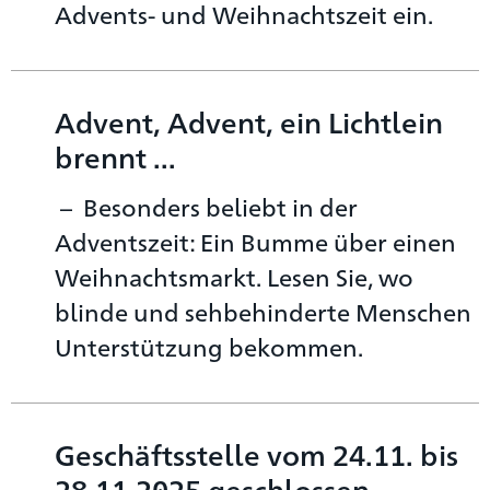
Advents- und Weihnachtszeit ein.
Advent, Advent, ein Lichtlein
brennt ...
Besonders beliebt in der
Adventszeit: Ein Bumme über einen
Weihnachtsmarkt. Lesen Sie, wo
blinde und sehbehinderte Menschen
Unterstützung bekommen.
Geschäftsstelle vom 24.11. bis
28.11.2025 geschlossen