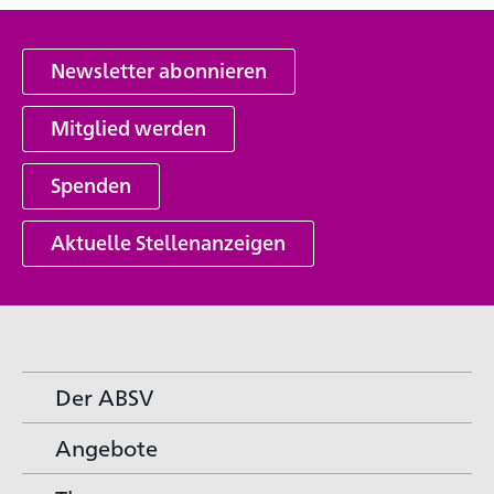
Newsletter abonnieren
Mitglied werden
Spenden
Aktuelle Stellenanzeigen
Der ABSV
Angebote