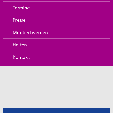
Termine
Presse
Mitglied werden
Helfen
Kontakt