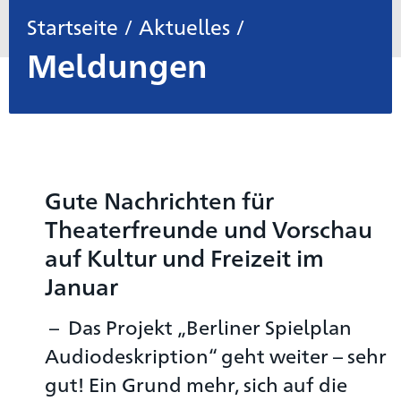
Startseite
/
Aktuelles
/
Meldungen
Gute Nachrichten für
Theaterfreunde und Vorschau
auf Kultur und Freizeit im
Januar
Das Projekt „Berliner Spielplan
Audiodeskription“ geht weiter – sehr
gut! Ein Grund mehr, sich auf die